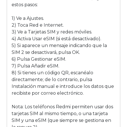
estos pasos:
1) Ve a Ajustes.
2) Toca Red e Internet.
3) Ve a Tarjetas SIM y redes móviles.
4) Activa Usar eSIM (si está desactivado).
5) Si aparece un mensaje indicando que la
SIM 2 se desactivará, pulsa OK.
6) Pulsa Gestionar eSIM.
7) Pulsa Añadir eSIM.
8) Si tienes un código QR, escanéalo
directamente; de lo contrario, pulsa
Instalación manual e introduce los datos que
recibiste por correo electrónico.
Nota: Los teléfonos Redmi permiten usar dos
tarjetas SIM al mismo tiempo, o una tarjeta
SIM y una eSIM (que siempre se gestiona en