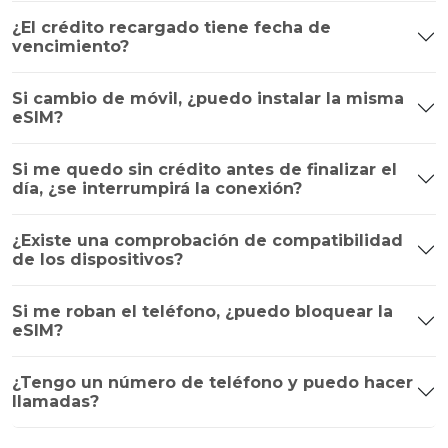
¿El crédito recargado tiene fecha de
vencimiento?
Si cambio de móvil, ¿puedo instalar la misma
eSIM?
Si me quedo sin crédito antes de finalizar el
día, ¿se interrumpirá la conexión?
¿Existe una comprobación de compatibilidad
de los dispositivos?
Si me roban el teléfono, ¿puedo bloquear la
eSIM?
¿Tengo un número de teléfono y puedo hacer
llamadas?