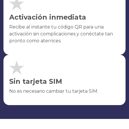
Activación inmediata
Recibe al instante tu código QR para una
activación sin complicaciones y conéctate tan
pronto como aterrices.
Sin tarjeta SIM
No es necesario cambiar tu tarjeta SIM.