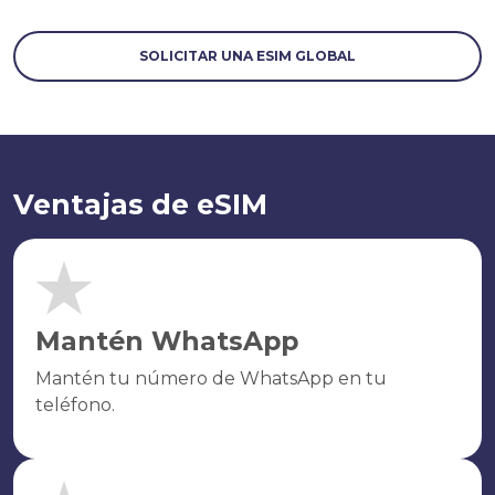
SOLICITAR UNA ESIM GLOBAL
Ventajas de eSIM
Mantén WhatsApp
Mantén tu número de WhatsApp en tu
teléfono.