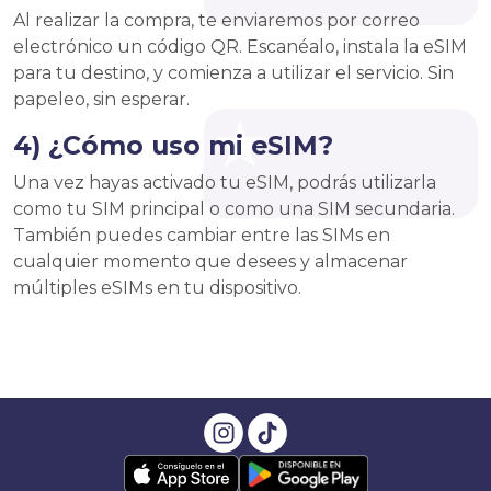
Al realizar la compra, te enviaremos por correo
electrónico un código QR. Escanéalo, instala la eSIM
para tu destino, y comienza a utilizar el servicio. Sin
papeleo, sin esperar.
4) ¿Cómo uso mi eSIM?
Una vez hayas activado tu eSIM, podrás utilizarla
como tu SIM principal o como una SIM secundaria.
También puedes cambiar entre las SIMs en
cualquier momento que desees y almacenar
múltiples eSIMs en tu dispositivo.