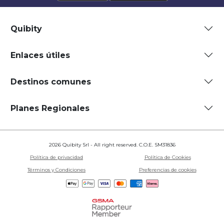
Quibity
Enlaces útiles
Destinos comunes
Planes Regionales
2026 Quibity Srl - All right reserved. C.O.E. SM31836
Política de privacidad
Política de Cookies
Términos y Condiciones
Preferencias de cookies