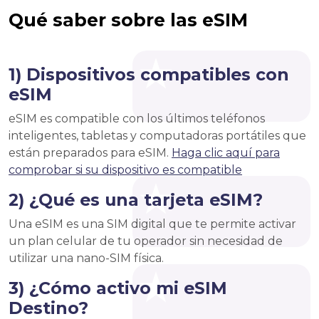
Qué saber sobre las eSIM
1) Dispositivos compatibles con
eSIM
eSIM es compatible con los últimos teléfonos
inteligentes, tabletas y computadoras portátiles que
están preparados para eSIM.
Haga clic aquí para
comprobar si su dispositivo es compatible
2) ¿Qué es una tarjeta eSIM?
Una eSIM es una SIM digital que te permite activar
un plan celular de tu operador sin necesidad de
utilizar una nano-SIM física.
3) ¿Cómo activo mi eSIM
Destino?