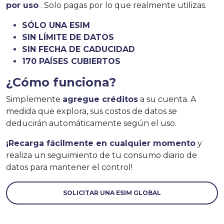
por uso
. Solo pagas por lo que realmente utilizas.
SÓLO UNA ESIM
SIN LÍMITE DE DATOS
SIN FECHA DE CADUCIDAD
170 PAÍSES CUBIERTOS
¿Cómo funciona?
Simplemente
agregue créditos
a su cuenta. A
medida que explora, sus costos de datos se
deducirán automáticamente según el uso.
¡Recarga fácilmente en cualquier momento
y
realiza un seguimiento de tu consumo diario de
datos para mantener el control!
SOLICITAR UNA ESIM GLOBAL