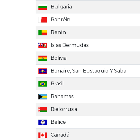
Bulgaria
Bahréin
Benín
Islas Bermudas
Bolivia
Bonaire, San Eustaquio Y Saba
Brasil
Bahamas
Bielorrusia
Belice
Canadá