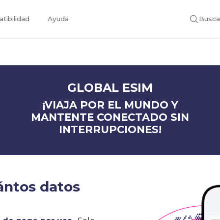
tibilidad
Ayuda
Busca
GLOBAL ESIM
¡VIAJA POR EL MUNDO Y
MANTENTE CONECTADO SIN
INTERRUPCIONES!
ántos datos