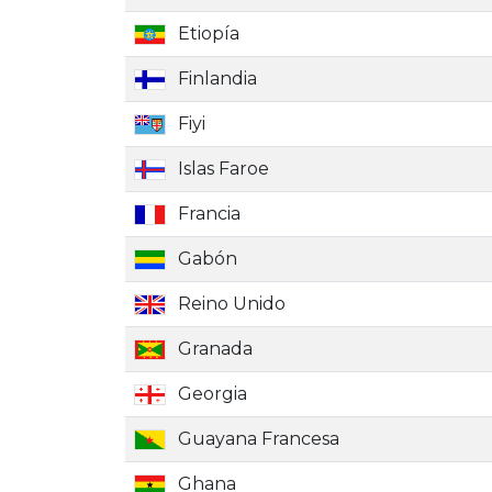
Etiopía
Finlandia
Fiyi
Islas Faroe
Francia
Gabón
Reino Unido
Granada
Georgia
Guayana Francesa
Ghana