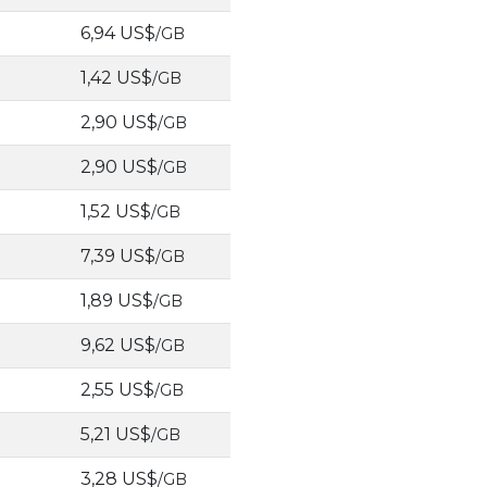
6,94 US$
/GB
1,42 US$
/GB
2,90 US$
/GB
2,90 US$
/GB
1,52 US$
/GB
7,39 US$
/GB
1,89 US$
/GB
9,62 US$
/GB
2,55 US$
/GB
5,21 US$
/GB
3,28 US$
/GB