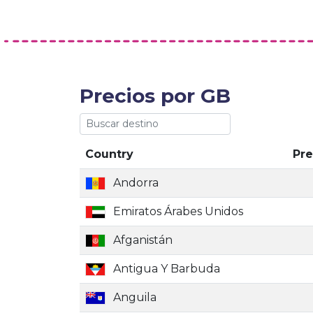
Precios por GB
Country
Pre
Andorra
Emiratos Árabes Unidos
Afganistán
Antigua Y Barbuda
Anguila