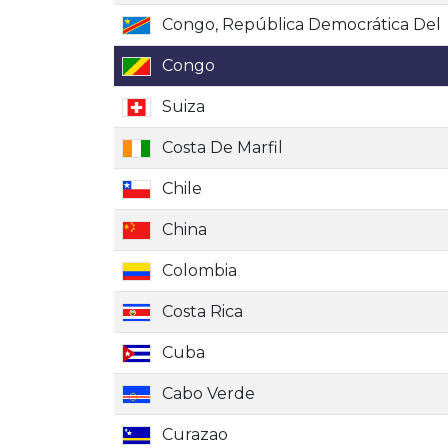
Congo, República Democrática Del
Congo
Suiza
Costa De Marfil
Chile
China
Colombia
Costa Rica
Cuba
Cabo Verde
Curazao