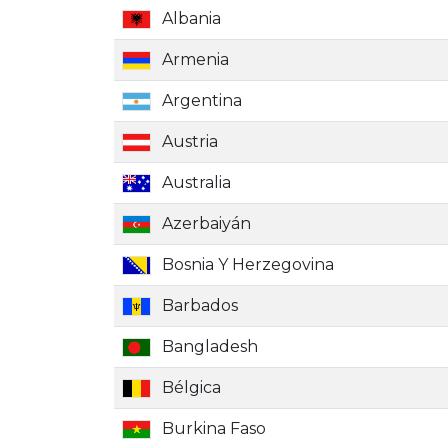
Albania
Armenia
Argentina
Austria
Australia
Azerbaiyán
Bosnia Y Herzegovina
Barbados
Bangladesh
Bélgica
Burkina Faso