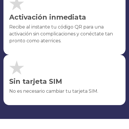
Activación inmediata
Recibe al instante tu código QR para una
activación sin complicaciones y conéctate tan
pronto como aterrices.
Sin tarjeta SIM
No es necesario cambiar tu tarjeta SIM.