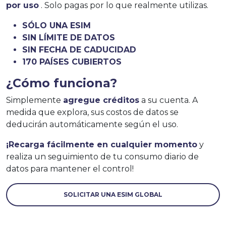
por uso
. Solo pagas por lo que realmente utilizas.
SÓLO UNA ESIM
SIN LÍMITE DE DATOS
SIN FECHA DE CADUCIDAD
170 PAÍSES CUBIERTOS
¿Cómo funciona?
Simplemente
agregue créditos
a su cuenta. A
medida que explora, sus costos de datos se
deducirán automáticamente según el uso.
¡Recarga fácilmente en cualquier momento
y
realiza un seguimiento de tu consumo diario de
datos para mantener el control!
SOLICITAR UNA ESIM GLOBAL