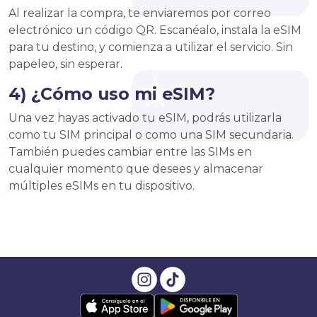
Al realizar la compra, te enviaremos por correo
electrónico un código QR. Escanéalo, instala la eSIM
para tu destino, y comienza a utilizar el servicio. Sin
papeleo, sin esperar.
4) ¿Cómo uso mi eSIM?
Una vez hayas activado tu eSIM, podrás utilizarla
como tu SIM principal o como una SIM secundaria.
También puedes cambiar entre las SIMs en
cualquier momento que desees y almacenar
múltiples eSIMs en tu dispositivo.