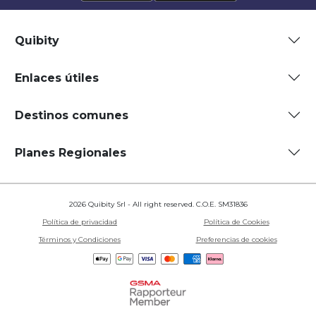
Quibity
Enlaces útiles
Destinos comunes
Planes Regionales
2026 Quibity Srl - All right reserved. C.O.E. SM31836
Política de privacidad
Política de Cookies
Términos y Condiciones
Preferencias de cookies