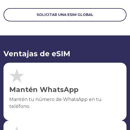
SOLICITAR UNA ESIM GLOBAL
Ventajas de eSIM
Mantén WhatsApp
Mantén tu número de WhatsApp en tu
teléfono.