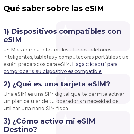
Qué saber sobre las eSIM
1) Dispositivos compatibles con
eSIM
eSIM es compatible con los últimos teléfonos
inteligentes, tabletas y computadoras portátiles que
están preparados para eSIM.
Haga clic aquí para
comprobar si su dispositivo es compatible
2) ¿Qué es una tarjeta eSIM?
Una eSIM es una SIM digital que te permite activar
un plan celular de tu operador sin necesidad de
utilizar una nano-SIM física.
3) ¿Cómo activo mi eSIM
Destino?