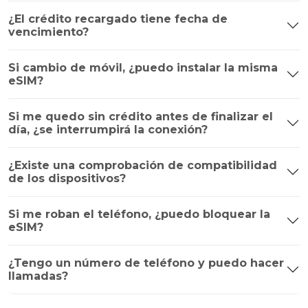
¿El crédito recargado tiene fecha de
vencimiento?
Si cambio de móvil, ¿puedo instalar la misma
eSIM?
Si me quedo sin crédito antes de finalizar el
día, ¿se interrumpirá la conexión?
¿Existe una comprobación de compatibilidad
de los dispositivos?
Si me roban el teléfono, ¿puedo bloquear la
eSIM?
¿Tengo un número de teléfono y puedo hacer
llamadas?