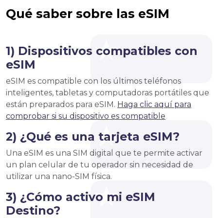
Qué saber sobre las eSIM
1) Dispositivos compatibles con
eSIM
eSIM es compatible con los últimos teléfonos
inteligentes, tabletas y computadoras portátiles que
están preparados para eSIM.
Haga clic aquí para
comprobar si su dispositivo es compatible
2) ¿Qué es una tarjeta eSIM?
Una eSIM es una SIM digital que te permite activar
un plan celular de tu operador sin necesidad de
utilizar una nano-SIM física.
3) ¿Cómo activo mi eSIM
Destino?