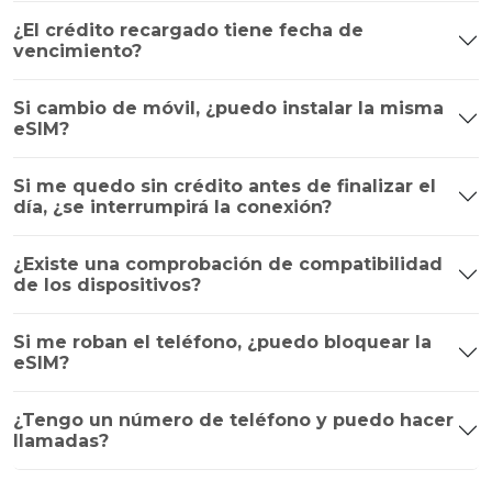
¿El crédito recargado tiene fecha de
vencimiento?
Si cambio de móvil, ¿puedo instalar la misma
eSIM?
Si me quedo sin crédito antes de finalizar el
día, ¿se interrumpirá la conexión?
¿Existe una comprobación de compatibilidad
de los dispositivos?
Si me roban el teléfono, ¿puedo bloquear la
eSIM?
¿Tengo un número de teléfono y puedo hacer
llamadas?