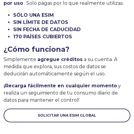
por uso
. Solo pagas por lo que realmente utilizas.
SÓLO UNA ESIM
SIN LÍMITE DE DATOS
SIN FECHA DE CADUCIDAD
170 PAÍSES CUBIERTOS
¿Cómo funciona?
Simplemente
agregue créditos
a su cuenta. A
medida que explora, sus costos de datos se
deducirán automáticamente según el uso.
¡Recarga fácilmente en cualquier momento
y
realiza un seguimiento de tu consumo diario de
datos para mantener el control!
SOLICITAR UNA ESIM GLOBAL