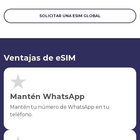
SOLICITAR UNA ESIM GLOBAL
Ventajas de eSIM
Mantén WhatsApp
Mantén tu número de WhatsApp en tu
teléfono.