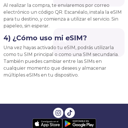
Al realizar la compra, te enviaremos por correo
electrónico un código QR. Escanéalo, instala la eSIM
para tu destino, y comienza a utilizar el servicio. Sin
papeleo, sin esperar.
4) ¿Cómo uso mi eSIM?
Una vez hayas activado tu eSIM, podrás utilizarla
como tu SIM principal o como una SIM secundaria.
También puedes cambiar entre las SIMs en
cualquier momento que desees y almacenar
múltiples eSIMs en tu dispositivo.