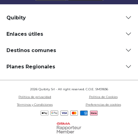
Quibity
Enlaces útiles
Destinos comunes
Planes Regionales
2026 Quibity Srl - All right reserved. C.O.E. SM31836
Política de privacidad
Política de Cookies
Términos y Condiciones
Preferencias de cookies