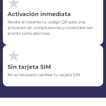
Activación inmediata
Recibe al instante tu código QR para una
activación sin complicaciones y conéctate tan
pronto como aterrices.
Sin tarjeta SIM
No es necesario cambiar tu tarjeta SIM.