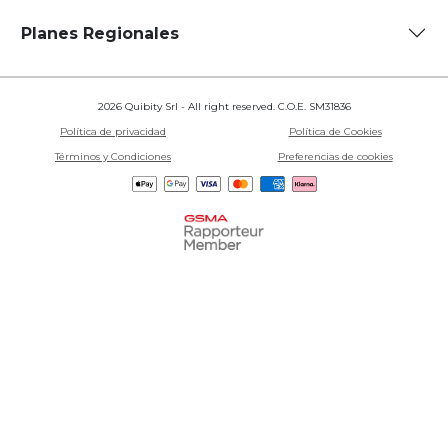
Planes Regionales
2026 Quibity Srl - All right reserved. C.O.E. SM31836
Política de privacidad
Política de Cookies
Términos y Condiciones
Preferencias de cookies