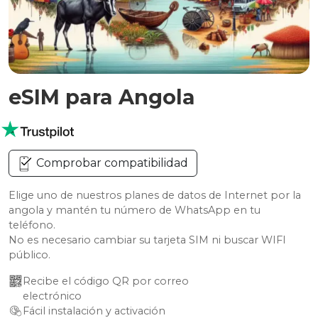
eSIM para Angola
Comprobar compatibilidad
Elige uno de nuestros planes de datos de Internet por la
angola y mantén tu número de WhatsApp en tu
teléfono.
No es necesario cambiar su tarjeta SIM ni buscar WIFI
público.
Recibe el código QR por correo 
electrónico
Fácil instalación y activación