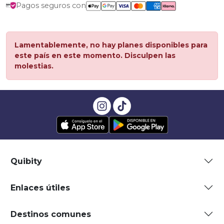
Pagos seguros con
Lamentablemente, no hay planes disponibles para
este país en este momento. Disculpen las
molestias.
Quibity
Enlaces útiles
Destinos comunes