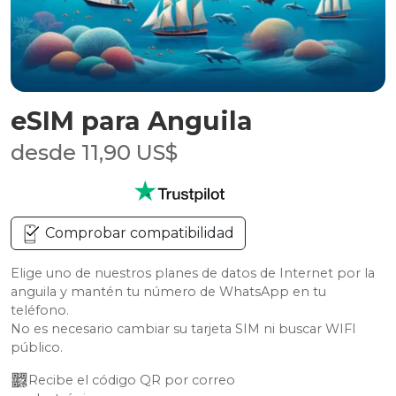
eSIM para Anguila
desde 11,90 US$
Comprobar compatibilidad
Elige uno de nuestros planes de datos de Internet por la
anguila y mantén tu número de WhatsApp en tu
teléfono.
No es necesario cambiar su tarjeta SIM ni buscar WIFI
público.
Recibe el código QR por correo 