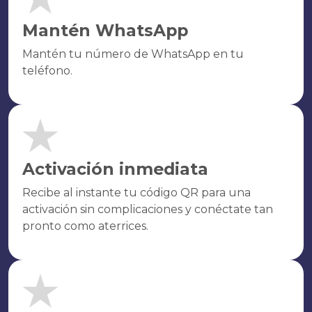
Mantén WhatsApp
Mantén tu número de WhatsApp en tu
teléfono.
Activación inmediata
Recibe al instante tu código QR para una
activación sin complicaciones y conéctate tan
pronto como aterrices.