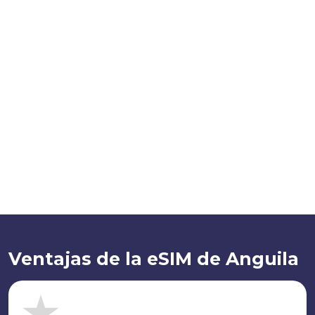
Ventajas de la eSIM de Anguila