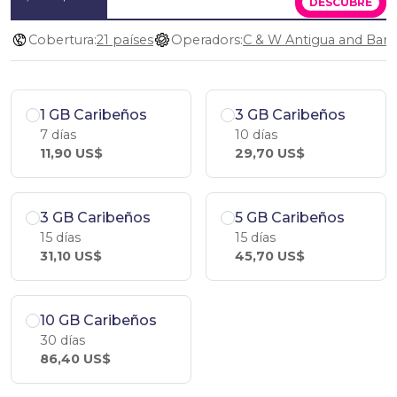
DESCÚBRE
Cobertura:
21 países
Operadors:
1 GB Caribeños
3 GB Caribeños
7 días
10 días
11,90 US$
29,70 US$
3 GB Caribeños
5 GB Caribeños
15 días
15 días
31,10 US$
45,70 US$
10 GB Caribeños
30 días
86,40 US$