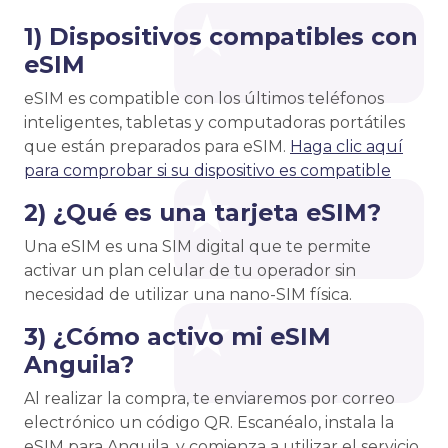
1) Dispositivos compatibles con
eSIM
eSIM es compatible con los últimos teléfonos
inteligentes, tabletas y computadoras portátiles
que están preparados para eSIM.
Haga clic aquí
para comprobar si su dispositivo es compatible
2) ¿Qué es una tarjeta eSIM?
Una eSIM es una SIM digital que te permite
activar un plan celular de tu operador sin
necesidad de utilizar una nano-SIM física.
3) ¿Cómo activo mi eSIM
Anguila?
Al realizar la compra, te enviaremos por correo
electrónico un código QR. Escanéalo, instala la
eSIM para Anguila, y comienza a utilizar el servicio.