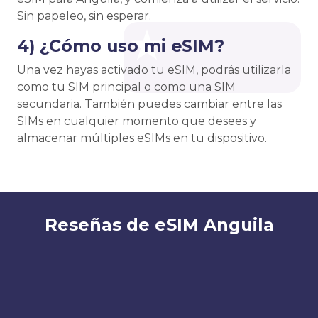
Sin papeleo, sin esperar.
4) ¿Cómo uso mi eSIM?
Una vez hayas activado tu eSIM, podrás utilizarla
como tu SIM principal o como una SIM
secundaria. También puedes cambiar entre las
SIMs en cualquier momento que desees y
almacenar múltiples eSIMs en tu dispositivo.
Reseñas de eSIM Anguila