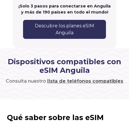
¡Solo 3 pasos para conectarse en Anguila
y más de 190 países en todo el mundo!
Descubre los planes eSIM
Anguila
Dispositivos compatibles con
eSIM Anguila
Consulta nuestro
lista de teléfonos compatibles
Qué saber sobre las eSIM