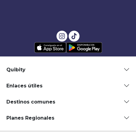
Quibity
Enlaces útiles
Destinos comunes
Planes Regionales