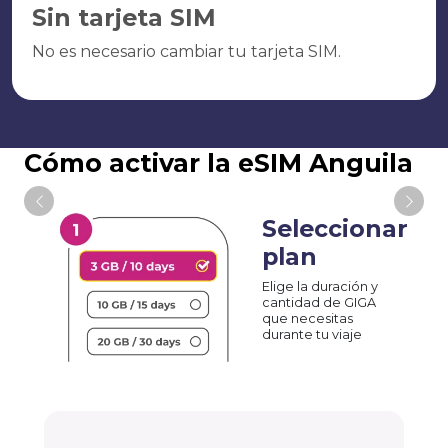
Sin tarjeta SIM
No es necesario cambiar tu tarjeta SIM.
Cómo activar la eSIM Anguila
Seleccionar
plan
Elige la duración y
cantidad de GIGA
que necesitas
durante tu viaje