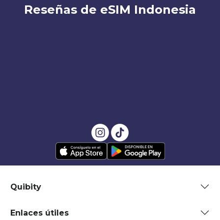
Reseñas de eSIM Indonesia
Quibity
Enlaces útiles