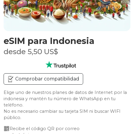
eSIM para Indonesia
desde 5,50 US$
Comprobar compatibilidad
Elige uno de nuestros planes de datos de Internet por la
indonesia y mantén tu número de WhatsApp en tu
teléfono.
No es necesario cambiar su tarjeta SIM ni buscar WIFI
público.
Recibe el código QR por correo 