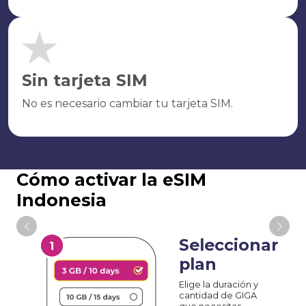
Sin tarjeta SIM
No es necesario cambiar tu tarjeta SIM.
Cómo activar la eSIM
Indonesia
Seleccionar
plan
Elige la duración y
cantidad de GIGA