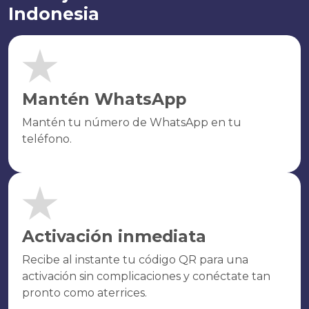
Indonesia
Mantén WhatsApp
Mantén tu número de WhatsApp en tu
teléfono.
Activación inmediata
Recibe al instante tu código QR para una
activación sin complicaciones y conéctate tan
pronto como aterrices.