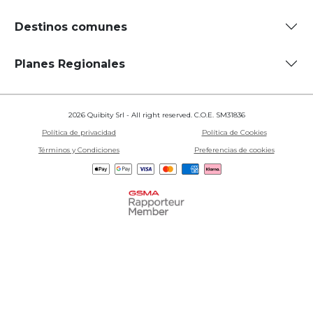
Destinos comunes
Planes Regionales
2026 Quibity Srl - All right reserved. C.O.E. SM31836
Política de privacidad
Política de Cookies
Términos y Condiciones
Preferencias de cookies