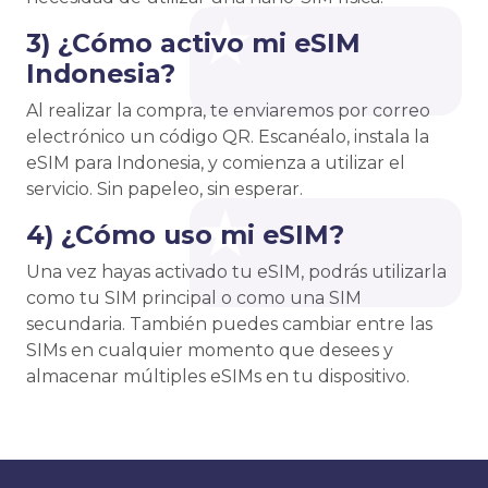
3) ¿Cómo activo mi eSIM
Indonesia?
Al realizar la compra, te enviaremos por correo
electrónico un código QR. Escanéalo, instala la
eSIM para Indonesia, y comienza a utilizar el
servicio. Sin papeleo, sin esperar.
4) ¿Cómo uso mi eSIM?
Una vez hayas activado tu eSIM, podrás utilizarla
como tu SIM principal o como una SIM
secundaria. También puedes cambiar entre las
SIMs en cualquier momento que desees y
almacenar múltiples eSIMs en tu dispositivo.