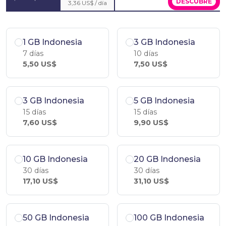
DESCÚBRE
3,36 US$ / día
1 GB Indonesia
3 GB Indonesia
7 días
10 días
5,50 US$
7,50 US$
3 GB Indonesia
5 GB Indonesia
15 días
15 días
7,60 US$
9,90 US$
10 GB Indonesia
20 GB Indonesia
30 días
30 días
17,10 US$
31,10 US$
50 GB Indonesia
100 GB Indonesia