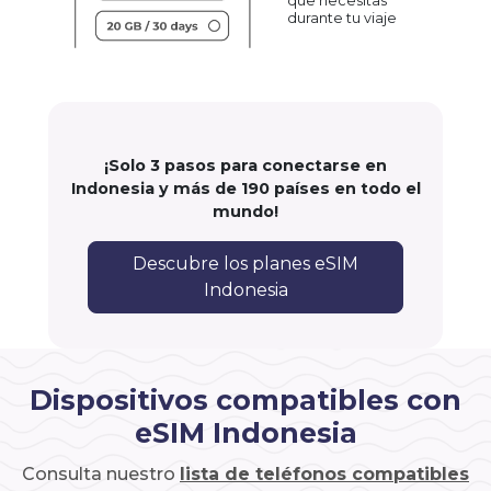
que necesitas
durante tu viaje
¡Solo 3 pasos para conectarse en
Indonesia y más de 190 países en todo el
mundo!
Descubre los planes eSIM
Indonesia
Dispositivos compatibles con
eSIM Indonesia
Consulta nuestro
lista de teléfonos compatibles