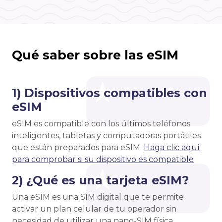
Qué saber sobre las eSIM
1) Dispositivos compatibles con
eSIM
eSIM es compatible con los últimos teléfonos
inteligentes, tabletas y computadoras portátiles
que están preparados para eSIM.
Haga clic aquí
para comprobar si su dispositivo es compatible
2) ¿Qué es una tarjeta eSIM?
Una eSIM es una SIM digital que te permite
activar un plan celular de tu operador sin
necesidad de utilizar una nano-SIM física.