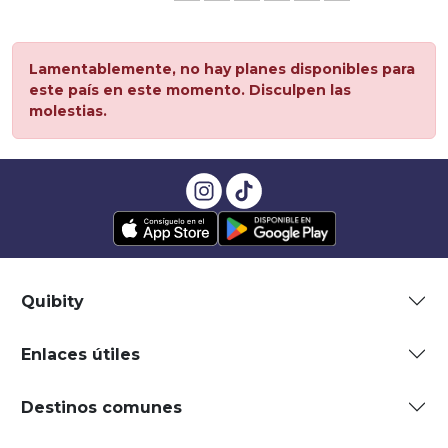
Lamentablemente, no hay planes disponibles para
este país en este momento. Disculpen las
molestias.
Quibity
Enlaces útiles
Destinos comunes