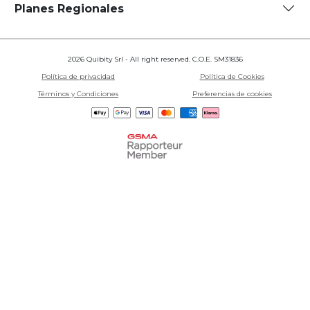
Planes Regionales
2026 Quibity Srl - All right reserved. C.O.E. SM31836
Política de privacidad
Política de Cookies
Términos y Condiciones
Preferencias de cookies