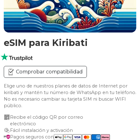
eSIM para Kiribati
Comprobar compatibilidad
Elige uno de nuestros planes de datos de Internet por
kiribati y mantén tu número de WhatsApp en tu teléfono.
No es necesario cambiar su tarjeta SIM ni buscar WIFI
público.
Recibe el código QR por correo 
electrónico
Fácil instalación y activación
Pagos seguros con