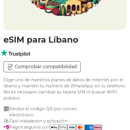
eSIM para Líbano
Comprobar compatibilidad
Elige uno de nuestros planes de datos de Internet por el
líbano y mantén tu número de WhatsApp en tu teléfono.
No es necesario cambiar su tarjeta SIM ni buscar WIFI
público.
Recibe el código QR por correo 
electrónico
Fácil instalación y activación
Pagos seguros con