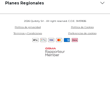
Planes Regionales
2026 Quibity Srl - All right reserved. C.O.E. SM31836
Política de privacidad
Política de Cookies
Términos y Condiciones
Preferencias de cookies