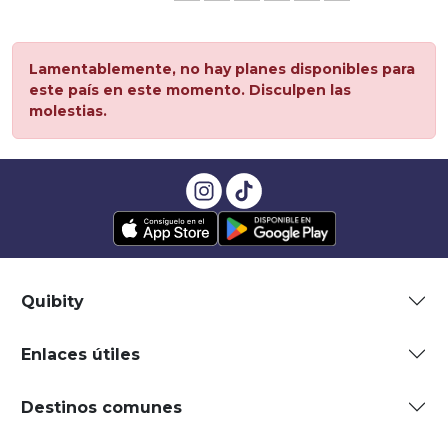
Lamentablemente, no hay planes disponibles para
este país en este momento. Disculpen las
molestias.
Quibity
Enlaces útiles
Destinos comunes