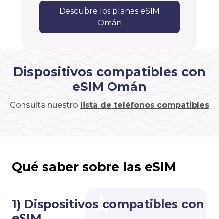
Descubre los planes eSIM
Omán
Dispositivos compatibles con
eSIM Omán
Consulta nuestro
lista de teléfonos compatibles
Qué saber sobre las eSIM
1) Dispositivos compatibles con
eSIM