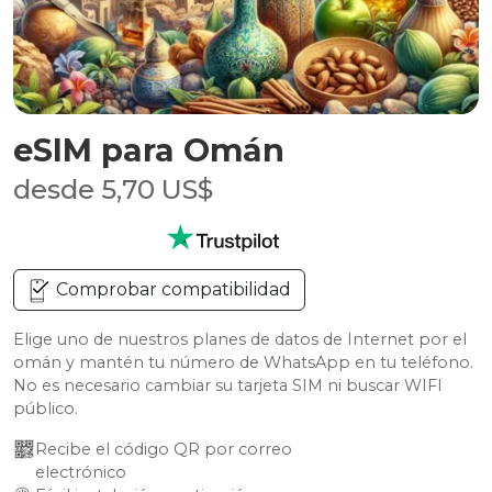
eSIM para Omán
desde 5,70 US$
Comprobar compatibilidad
Elige uno de nuestros planes de datos de Internet por el
omán y mantén tu número de WhatsApp en tu teléfono.
No es necesario cambiar su tarjeta SIM ni buscar WIFI
público.
Recibe el código QR por correo 
electrónico