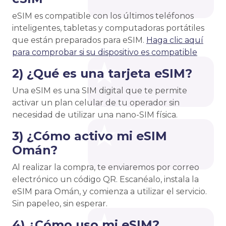
eSIM es compatible con los últimos teléfonos
inteligentes, tabletas y computadoras portátiles
que están preparados para eSIM.
Haga clic aquí
para comprobar si su dispositivo es compatible
2) ¿Qué es una tarjeta eSIM?
Una eSIM es una SIM digital que te permite
activar un plan celular de tu operador sin
necesidad de utilizar una nano-SIM física.
3) ¿Cómo activo mi eSIM
Omán?
Al realizar la compra, te enviaremos por correo
electrónico un código QR. Escanéalo, instala la
eSIM para Omán, y comienza a utilizar el servicio.
Sin papeleo, sin esperar.
4) ¿Cómo uso mi eSIM?