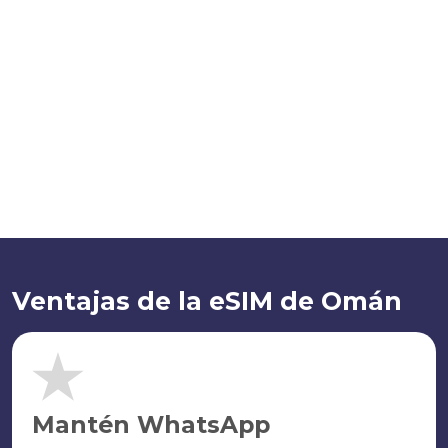
Ventajas de la eSIM de Omán
Mantén WhatsApp