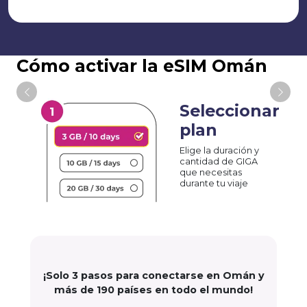
Cómo activar la eSIM Omán
Seleccionar
plan
Elige la duración y
cantidad de GIGA
que necesitas
durante tu viaje
¡Solo 3 pasos para conectarse en Omán y
más de 190 países en todo el mundo!