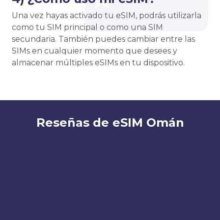
Una vez hayas activado tu eSIM, podrás utilizarla
como tu SIM principal o como una SIM
secundaria. También puedes cambiar entre las
SIMs en cualquier momento que desees y
almacenar múltiples eSIMs en tu dispositivo.
Reseñas de eSIM Omán