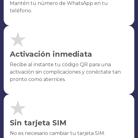
Mantén tu número de WhatsApp en tu
teléfono.
Activación inmediata
Recibe al instante tu código QR para una
activación sin complicaciones y conéctate tan
pronto como aterrices.
Sin tarjeta SIM
No es necesario cambiar tu tarjeta SIM.