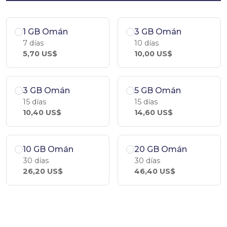
1 GB Omán
3 GB Omán
7 días
10 días
5,70 US$
10,00 US$
3 GB Omán
5 GB Omán
15 días
15 días
10,40 US$
14,60 US$
10 GB Omán
20 GB Omán
30 días
30 días
26,20 US$
46,40 US$