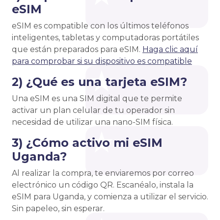
eSIM
eSIM es compatible con los últimos teléfonos
inteligentes, tabletas y computadoras portátiles
que están preparados para eSIM.
Haga clic aquí
para comprobar si su dispositivo es compatible
2) ¿Qué es una tarjeta eSIM?
Una eSIM es una SIM digital que te permite
activar un plan celular de tu operador sin
necesidad de utilizar una nano-SIM física.
3) ¿Cómo activo mi eSIM
Uganda?
Al realizar la compra, te enviaremos por correo
electrónico un código QR. Escanéalo, instala la
eSIM para Uganda, y comienza a utilizar el servicio.
Sin papeleo, sin esperar.