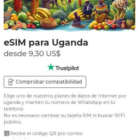
eSIM para Uganda
desde 9,30 US$
Comprobar compatibilidad
Elige uno de nuestros planes de datos de Internet por
uganda y mantén tu número de WhatsApp en tu
teléfono.
No es necesario cambiar su tarjeta SIM ni buscar WIFI
público.
Recibe el código QR por correo 