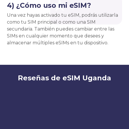
4) ¿Cómo uso mi eSIM?
Una vez hayas activado tu eSIM, podrás utilizarla
como tu SIM principal o como una SIM
secundaria. También puedes cambiar entre las
SIMs en cualquier momento que desees y
almacenar múltiples eSIMs en tu dispositivo.
Reseñas de eSIM Uganda