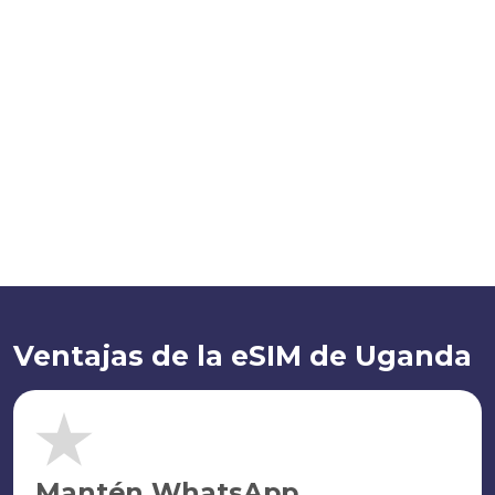
Ventajas de la eSIM de Uganda
Mantén WhatsApp