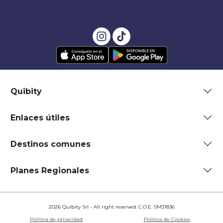
Quibity
Enlaces útiles
Destinos comunes
Planes Regionales
2026 Quibity Srl - All right reserved. C.O.E. SM31836
Política de privacidad
Política de Cookies