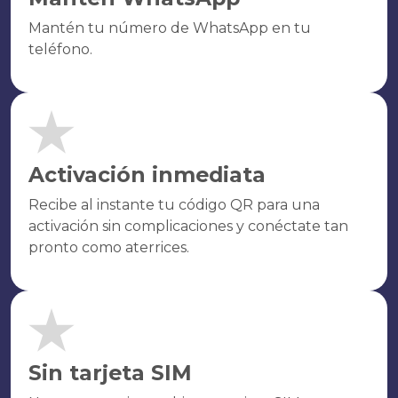
Mantén tu número de WhatsApp en tu
teléfono.
Activación inmediata
Recibe al instante tu código QR para una
activación sin complicaciones y conéctate tan
pronto como aterrices.
Sin tarjeta SIM