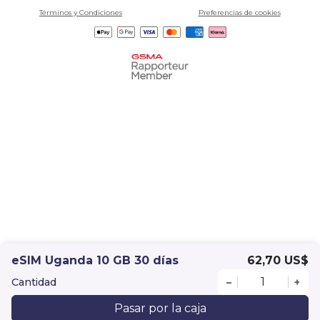
Términos y Condiciones
Preferencias de cookies
eSIM Uganda 10 GB 30 días
62,70 US$
Cantidad
–
+
Pasar por la caja