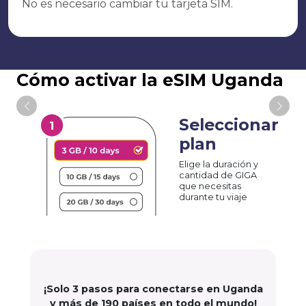
No es necesario cambiar tu tarjeta SIM.
Cómo activar la eSIM Uganda
Seleccionar
plan
Elige la duración y
cantidad de GIGA
que necesitas
durante tu viaje
¡Solo 3 pasos para conectarse en Uganda
y más de 190 países en todo el mundo!