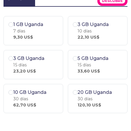
DESCÚBRE
1 GB Uganda
3 GB Uganda
7 días
10 días
9,30 US$
22,10 US$
3 GB Uganda
5 GB Uganda
15 días
15 días
23,20 US$
33,60 US$
10 GB Uganda
20 GB Uganda
30 días
30 días
62,70 US$
120,10 US$