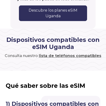
Descubre los planes eSIM
Uganda
Dispositivos compatibles con
eSIM Uganda
Consulta nuestro
lista de teléfonos compatibles
Qué saber sobre las eSIM
1) Dispositivos compatibles con