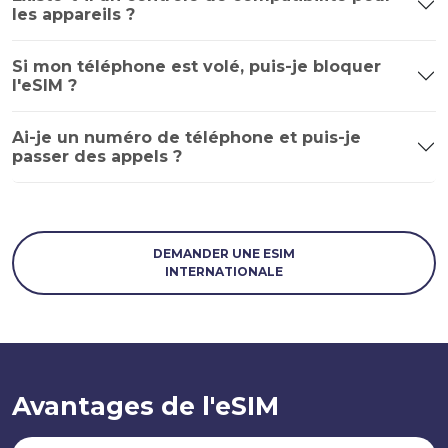
les appareils ?
Si mon téléphone est volé, puis-je bloquer
l'eSIM ?
Ai-je un numéro de téléphone et puis-je
passer des appels ?
DEMANDER UNE ESIM
INTERNATIONALE
Avantages de l'eSIM