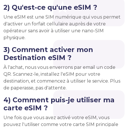
2) Qu'est-ce qu'une eSIM ?
Une eSIM est une SIM numérique qui vous permet
d'activer un forfait cellulaire auprès de votre
opérateur sans avoir à utiliser une nano-SIM
physique.
3) Comment activer mon
Destination eSIM ?
À l'achat, nous vous enverrons par email un code
QR. Scannez-le, installez l'eSIM pour votre
destination, et commencez à utiliser le service. Plus
de paperasse, pas d'attente.
4) Comment puis-je utiliser ma
carte eSIM ?
Une fois que vous avez activé votre eSIM, vous
pouvez l'utiliser comme votre carte SIM principale