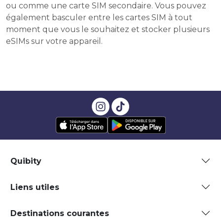
ou comme une carte SIM secondaire. Vous pouvez
également basculer entre les cartes SIM à tout
moment que vous le souhaitez et stocker plusieurs
eSIMs sur votre appareil.
Quibity
Liens utiles
Destinations courantes