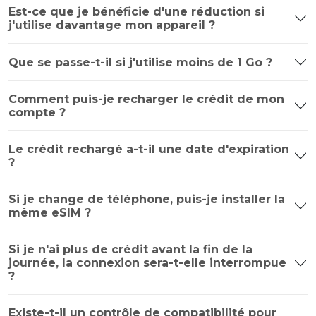
Est-ce que je bénéficie d'une réduction si
j'utilise davantage mon appareil ?
Que se passe-t-il si j'utilise moins de 1 Go ?
Comment puis-je recharger le crédit de mon
compte ?
Le crédit rechargé a-t-il une date d'expiration
?
Si je change de téléphone, puis-je installer la
même eSIM ?
Si je n'ai plus de crédit avant la fin de la
journée, la connexion sera-t-elle interrompue
?
Existe-t-il un contrôle de compatibilité pour