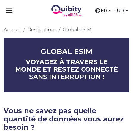
FR
EUR
Accueil
Destinations
Global eSIM
GLOBAL ESIM
VOYAGEZ À TRAVERS LE
MONDE ET RESTEZ CONNECTÉ
SANS INTERRUPTION !
Vous ne savez pas quelle
quantité de données vous aurez
besoin ?