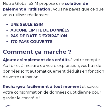
Notre Global eSIM propose une
solution de
paiement à l'utilisation
. Vous ne payez que ce que
vous utilisez réellement.
UNE SEULE ESIM
AUCUNE LIMITE DE DONNÉES
PAS DE DATE D'EXPIRATION
170 PAYS COUVERTS
Comment ça marche ?
Ajoutez simplement des crédits
à votre compte.
Au fur et à mesure de votre exploration, vos frais de
données sont automatiquement déduits en fonction
de votre utilisation.
Rechargez facilement à tout moment
et suivez
votre consommation de données quotidienne pour
garder le contrôle !