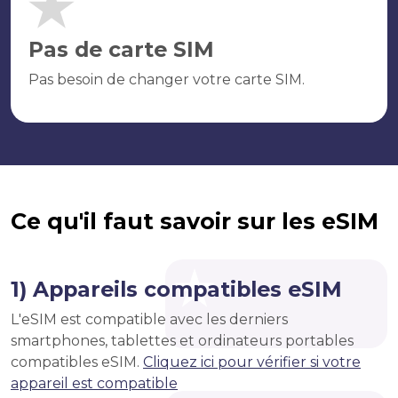
Pas de carte SIM
Pas besoin de changer votre carte SIM.
Ce qu'il faut savoir sur les eSIM
1) Appareils compatibles eSIM
L'eSIM est compatible avec les derniers
smartphones, tablettes et ordinateurs portables
compatibles eSIM.
Cliquez ici pour vérifier si votre
appareil est compatible