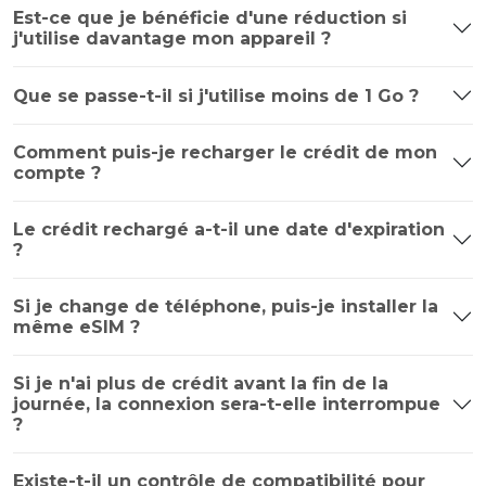
Est-ce que je bénéficie d'une réduction si
j'utilise davantage mon appareil ?
Que se passe-t-il si j'utilise moins de 1 Go ?
Comment puis-je recharger le crédit de mon
compte ?
Le crédit rechargé a-t-il une date d'expiration
?
Si je change de téléphone, puis-je installer la
même eSIM ?
Si je n'ai plus de crédit avant la fin de la
journée, la connexion sera-t-elle interrompue
?
Existe-t-il un contrôle de compatibilité pour