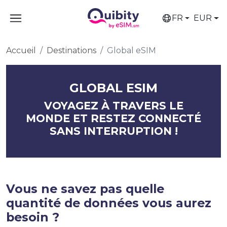
FR
EUR
Accueil
Destinations
Global eSIM
GLOBAL ESIM
VOYAGEZ À TRAVERS LE
MONDE ET RESTEZ CONNECTÉ
SANS INTERRUPTION !
Vous ne savez pas quelle
quantité de données vous aurez
besoin ?