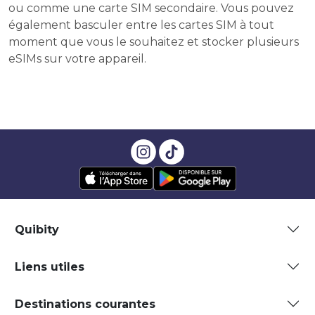
ou comme une carte SIM secondaire. Vous pouvez
également basculer entre les cartes SIM à tout
moment que vous le souhaitez et stocker plusieurs
eSIMs sur votre appareil.
Quibity
Liens utiles
Destinations courantes