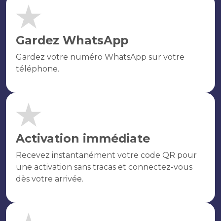
Gardez WhatsApp
Gardez votre numéro WhatsApp sur votre
téléphone.
Activation immédiate
Recevez instantanément votre code QR pour
une activation sans tracas et connectez-vous
dès votre arrivée.