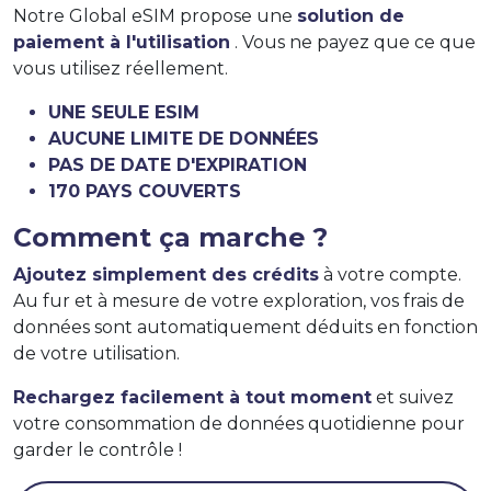
Notre Global eSIM propose une
solution de
paiement à l'utilisation
. Vous ne payez que ce que
vous utilisez réellement.
UNE SEULE ESIM
AUCUNE LIMITE DE DONNÉES
PAS DE DATE D'EXPIRATION
170 PAYS COUVERTS
Comment ça marche ?
Ajoutez simplement des crédits
à votre compte.
Au fur et à mesure de votre exploration, vos frais de
données sont automatiquement déduits en fonction
de votre utilisation.
Rechargez facilement à tout moment
et suivez
votre consommation de données quotidienne pour
garder le contrôle !