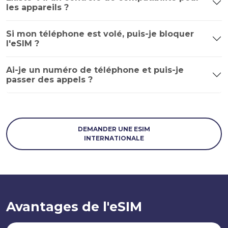
les appareils ?
Si mon téléphone est volé, puis-je bloquer
l'eSIM ?
Ai-je un numéro de téléphone et puis-je
passer des appels ?
DEMANDER UNE ESIM
INTERNATIONALE
Avantages de l'eSIM