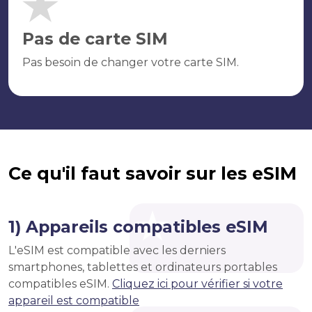
Pas de carte SIM
Pas besoin de changer votre carte SIM.
Ce qu'il faut savoir sur les eSIM
1) Appareils compatibles eSIM
L'eSIM est compatible avec les derniers
smartphones, tablettes et ordinateurs portables
compatibles eSIM.
Cliquez ici pour vérifier si votre
appareil est compatible