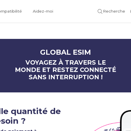
mpatibilité
Aidez-moi
Recherche
GLOBAL ESIM
VOYAGEZ À TRAVERS LE
MONDE ET RESTEZ CONNECTÉ
SANS INTERRUPTION !
le quantité de
soin ?