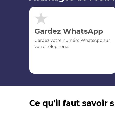
Gardez WhatsApp
Gardez votre numéro WhatsApp sur
votre téléphone.
Ce qu'il faut savoir 