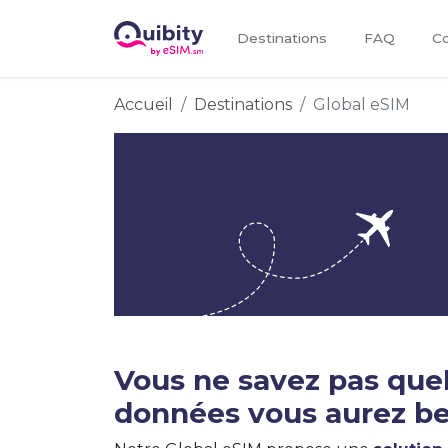
Destinations
FAQ
Co
Accueil
Destinations
Global eSIM
Vous ne savez pas quel
données vous aurez be