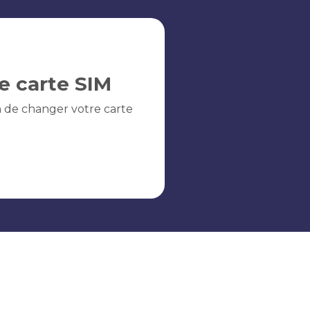
e carte SIM
n de changer votre carte