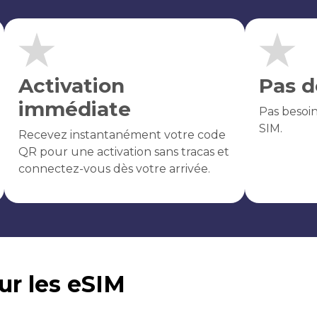
Activation
Pas d
immédiate
Pas besoi
SIM.
Recevez instantanément votre code
QR pour une activation sans tracas et
connectez-vous dès votre arrivée.
sur les eSIM