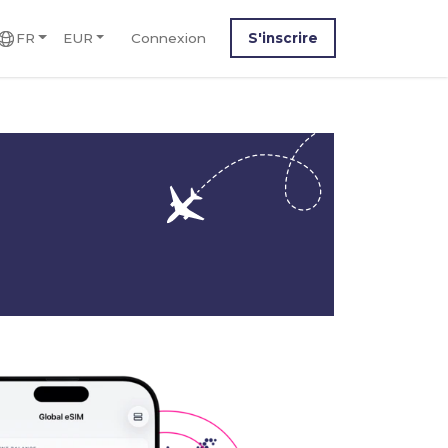
FR
EUR
Connexion
S'inscrire