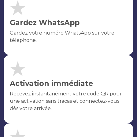
Gardez WhatsApp
Gardez votre numéro WhatsApp sur votre
téléphone.
Activation immédiate
Recevez instantanément votre code QR pour
une activation sans tracas et connectez-vous
dès votre arrivée.