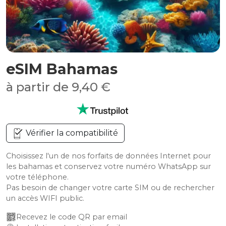
eSIM Bahamas
à partir de 9,40 €
Vérifier la compatibilité
Choisissez l'un de nos forfaits de données Internet pour
les bahamas et conservez votre numéro WhatsApp sur
votre téléphone.
Pas besoin de changer votre carte SIM ou de rechercher
un accès WIFI public.
Recevez le code QR par email