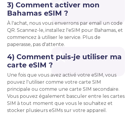
3) Comment activer mon
Bahamas eSIM ?
À l'achat, nous vous enverrons par email un code
QR. Scannez-le, installez l'eSIM pour Bahamas, et
commencez à utiliser le service. Plus de
paperasse, pas d'attente.
4) Comment puis-je utiliser ma
carte eSIM ?
Une fois que vous avez activé votre eSIM, vous
pouvez l'utiliser comme votre carte SIM
principale ou comme une carte SIM secondaire.
Vous pouvez également basculer entre les cartes
SIM à tout moment que vous le souhaitez et
stocker plusieurs eSIMs sur votre appareil.