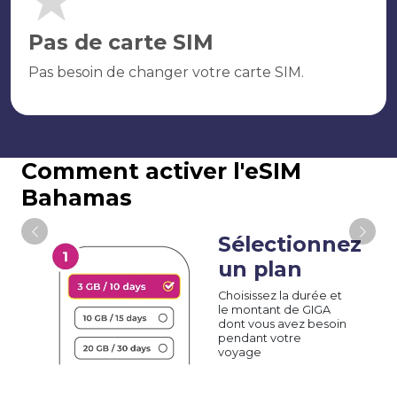
Pas de carte SIM
Pas besoin de changer votre carte SIM.
Comment activer l'eSIM
Bahamas
Sélectionnez
un plan
Choisissez la durée et
le montant de GIGA
dont vous avez besoin
pendant votre
voyage