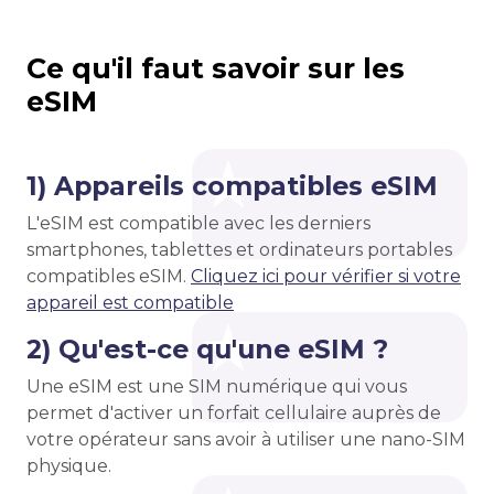
Ce qu'il faut savoir sur les
eSIM
1) Appareils compatibles eSIM
L'eSIM est compatible avec les derniers
smartphones, tablettes et ordinateurs portables
compatibles eSIM.
Cliquez ici pour vérifier si votre
appareil est compatible
2) Qu'est-ce qu'une eSIM ?
Une eSIM est une SIM numérique qui vous
permet d'activer un forfait cellulaire auprès de
votre opérateur sans avoir à utiliser une nano-SIM
physique.