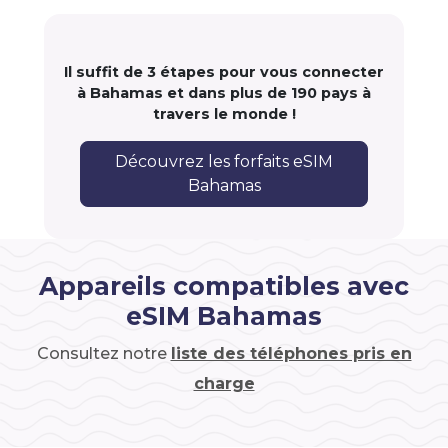
Il suffit de 3 étapes pour vous connecter
à Bahamas et dans plus de 190 pays à
travers le monde !
Découvrez les forfaits eSIM
Bahamas
Appareils compatibles avec
eSIM Bahamas
Consultez notre
liste des téléphones pris en
charge