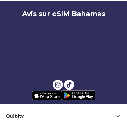
Avis sur eSIM Bahamas
Quibity