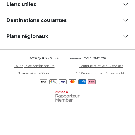
Liens utiles
Destinations courantes
Plans régionaux
2026 Quibity Srl - All right reserved. C.O.E. SM31836
Politique de confidentialité
Politique relative aux cookies
Termes et conditions
Préférences en matière de cookies