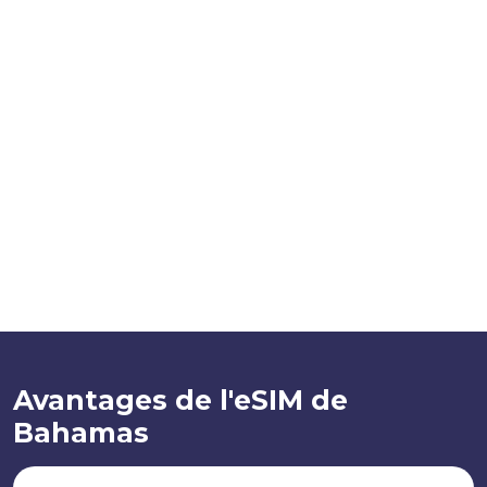
Avantages de l'eSIM de
Bahamas