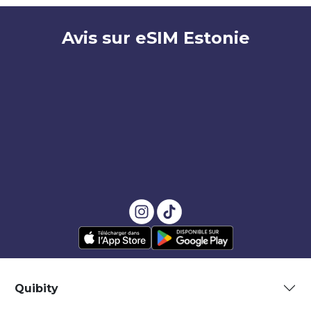
Avis sur eSIM Estonie
Quibity