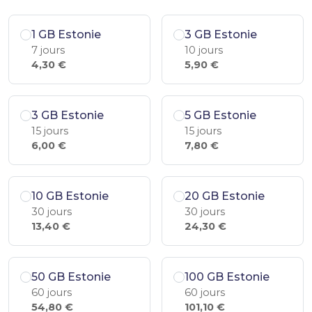
1 GB Estonie
3 GB Estonie
7 jours
10 jours
4,30 €
5,90 €
3 GB Estonie
5 GB Estonie
15 jours
15 jours
6,00 €
7,80 €
10 GB Estonie
20 GB Estonie
30 jours
30 jours
13,40 €
24,30 €
50 GB Estonie
100 GB Estonie
60 jours
60 jours
54,80 €
101,10 €