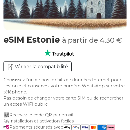
eSIM Estonie
à partir de 4,30 €
Vérifier la compatibilité
Choisissez l'un de nos forfaits de données Internet pour
l'estonie et conservez votre numéro WhatsApp sur votre
téléphone.
Pas besoin de changer votre carte SIM ou de rechercher
un accès WIFI public.
Recevez le code QR par email
Installation et activation faciles
Paiements sécurisés avec