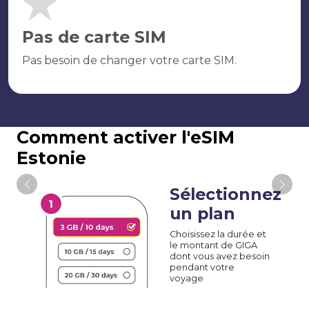
Pas de carte SIM
Pas besoin de changer votre carte SIM.
Comment activer l'eSIM
Estonie
Sélectionnez
un plan
Choisissez la durée et
le montant de GIGA
dont vous avez besoin
pendant votre
voyage