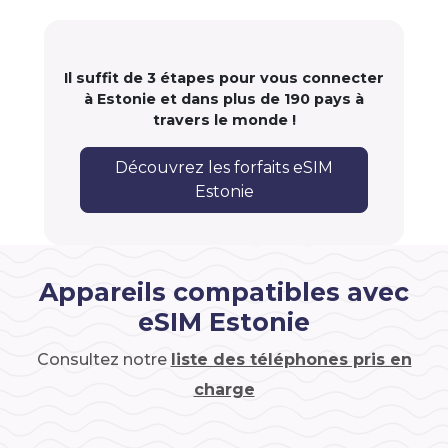
Il suffit de 3 étapes pour vous connecter
à Estonie et dans plus de 190 pays à
travers le monde !
Découvrez les forfaits eSIM
Estonie
Appareils compatibles avec
eSIM Estonie
Consultez notre
liste des téléphones pris en
charge