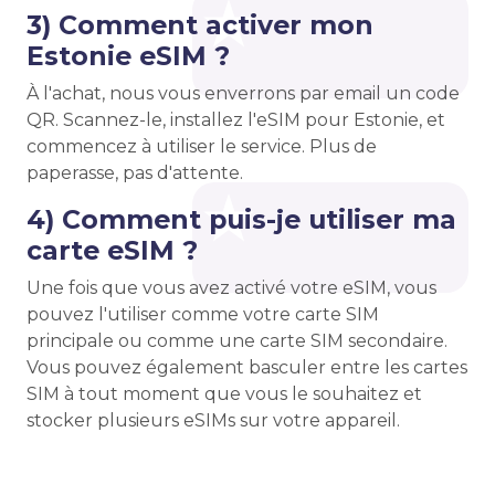
3) Comment activer mon
Estonie eSIM ?
À l'achat, nous vous enverrons par email un code
QR. Scannez-le, installez l'eSIM pour Estonie, et
commencez à utiliser le service. Plus de
paperasse, pas d'attente.
4) Comment puis-je utiliser ma
carte eSIM ?
Une fois que vous avez activé votre eSIM, vous
pouvez l'utiliser comme votre carte SIM
principale ou comme une carte SIM secondaire.
Vous pouvez également basculer entre les cartes
SIM à tout moment que vous le souhaitez et
stocker plusieurs eSIMs sur votre appareil.