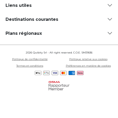
Liens utiles
Destinations courantes
Plans régionaux
2026 Quibity Srl - All right reserved. C.O.E. SM31836
Politique de confidentialité
Politique relative aux cookies
Termes et conditions
Préférences en matière de cookies