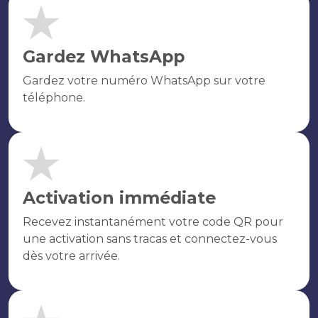
Gardez WhatsApp
Gardez votre numéro WhatsApp sur votre
téléphone.
Activation immédiate
Recevez instantanément votre code QR pour
une activation sans tracas et connectez-vous
dès votre arrivée.