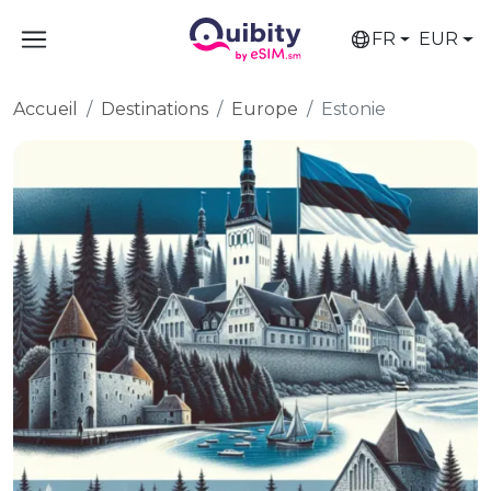
FR
EUR
Accueil
Destinations
Europe
Estonie