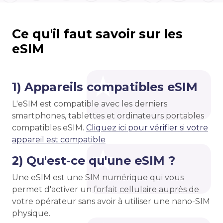
Ce qu'il faut savoir sur les
eSIM
1) Appareils compatibles eSIM
L'eSIM est compatible avec les derniers
smartphones, tablettes et ordinateurs portables
compatibles eSIM.
Cliquez ici pour vérifier si votre
appareil est compatible
2) Qu'est-ce qu'une eSIM ?
Une eSIM est une SIM numérique qui vous
permet d'activer un forfait cellulaire auprès de
votre opérateur sans avoir à utiliser une nano-SIM
physique.