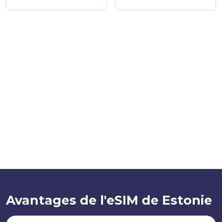
Avantages de l'eSIM de Estonie