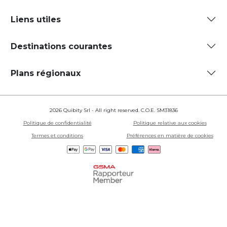
Liens utiles
Destinations courantes
Plans régionaux
2026 Quibity Srl - All right reserved. C.O.E. SM31836
Politique de confidentialité
Politique relative aux cookies
Termes et conditions
Préférences en matière de cookies