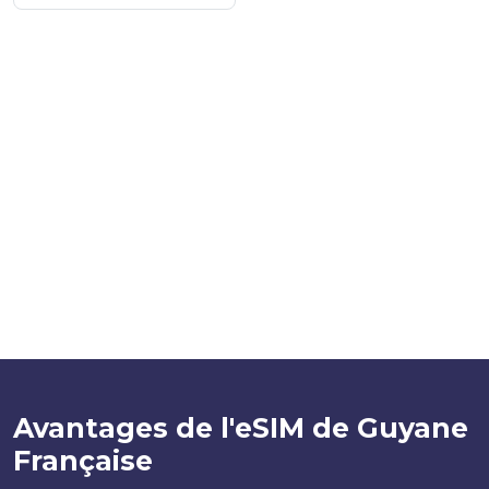
Avantages de l'eSIM de Guyane
Française