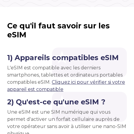
Ce qu'il faut savoir sur les
eSIM
1) Appareils compatibles eSIM
L'eSIM est compatible avec les derniers
smartphones, tablettes et ordinateurs portables
compatibles eSIM.
Cliquez ici pour vérifier si votre
appareil est compatible
2) Qu'est-ce qu'une eSIM ?
Une eSIM est une SIM numérique qui vous
permet d'activer un forfait cellulaire auprès de
votre opérateur sans avoir à utiliser une nano-SIM
physique.