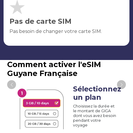
Pas de carte SIM
Pas besoin de changer votre carte SIM.
Comment activer l'eSIM
Guyane Française
Sélectionnez
un plan
Choisissez la durée et
le montant de GIGA
dont vous avez besoin
pendant votre
voyage