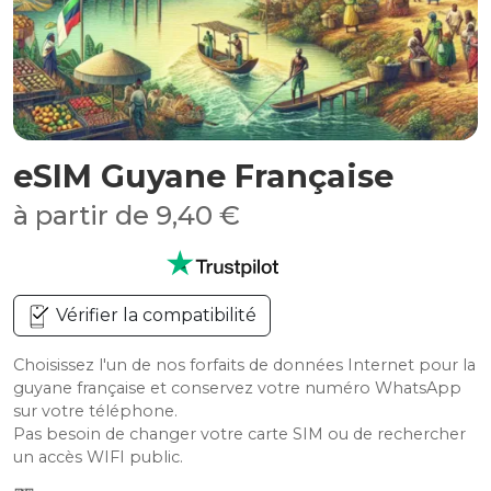
eSIM Guyane Française
à partir de 9,40 €
Vérifier la compatibilité
Choisissez l'un de nos forfaits de données Internet pour la
guyane française et conservez votre numéro WhatsApp
sur votre téléphone.
Pas besoin de changer votre carte SIM ou de rechercher
un accès WIFI public.