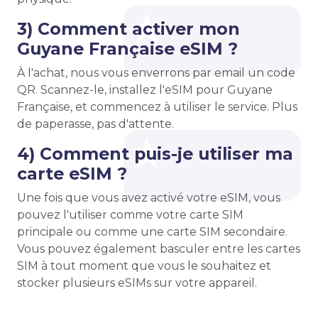
3) Comment activer mon
Guyane Française eSIM ?
À l'achat, nous vous enverrons par email un code
QR. Scannez-le, installez l'eSIM pour Guyane
Française, et commencez à utiliser le service. Plus
de paperasse, pas d'attente.
4) Comment puis-je utiliser ma
carte eSIM ?
Une fois que vous avez activé votre eSIM, vous
pouvez l'utiliser comme votre carte SIM
principale ou comme une carte SIM secondaire.
Vous pouvez également basculer entre les cartes
SIM à tout moment que vous le souhaitez et
stocker plusieurs eSIMs sur votre appareil.