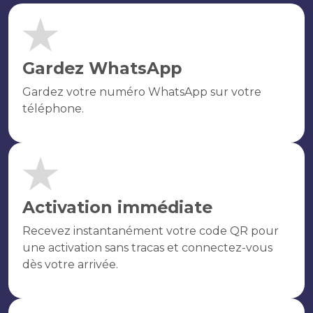
Gardez WhatsApp
Gardez votre numéro WhatsApp sur votre
téléphone.
Activation immédiate
Recevez instantanément votre code QR pour
une activation sans tracas et connectez-vous
dès votre arrivée.