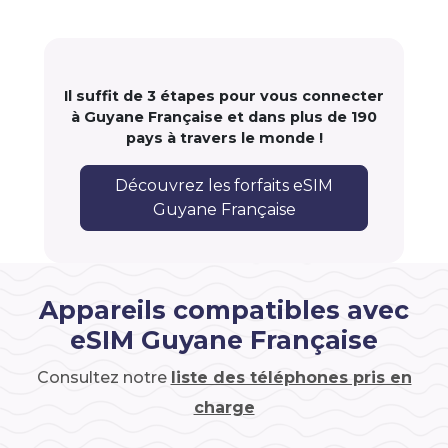
Il suffit de 3 étapes pour vous connecter
à Guyane Française et dans plus de 190
pays à travers le monde !
Découvrez les forfaits eSIM
Guyane Française
Appareils compatibles avec
eSIM Guyane Française
Consultez notre
liste des téléphones pris en
charge