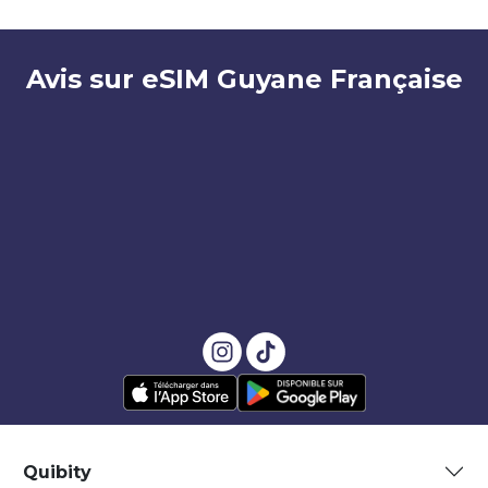
Avis sur eSIM Guyane Française
Quibity