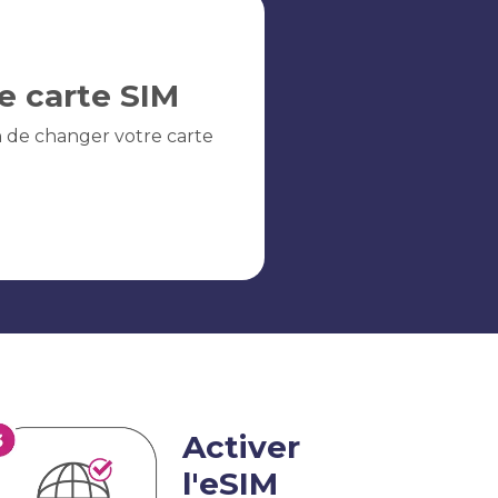
e carte SIM
n de changer votre carte
Activer
l'eSIM