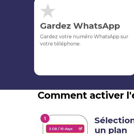
Gardez WhatsApp
Gardez votre numéro WhatsApp sur
votre téléphone.
Comment activer l
Sélectio
un plan