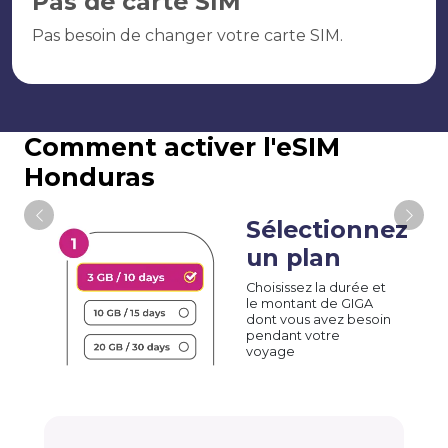
Pas de carte SIM
Pas besoin de changer votre carte SIM.
Comment activer l'eSIM
Honduras
Sélectionnez
un plan
Choisissez la durée et
le montant de GIGA
dont vous avez besoin
pendant votre
voyage