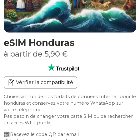
eSIM Honduras
à partir de 5,90 €
Vérifier la compatibilité
Choisissez l'un de nos forfaits de données Internet pour le
honduras et conservez votre numéro WhatsApp sur
votre téléphone.
Pas besoin de changer votre carte SIM ou de rechercher
un accès WIFI public.
Recevez le code QR par email