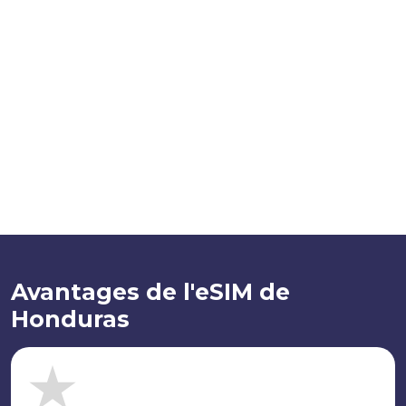
Avantages de l'eSIM de
Honduras