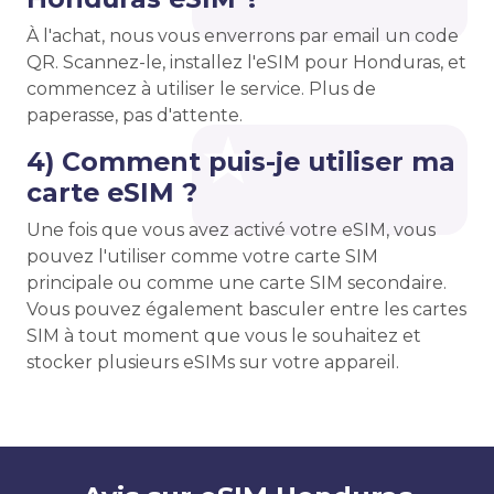
À l'achat, nous vous enverrons par email un code
QR. Scannez-le, installez l'eSIM pour Honduras, et
commencez à utiliser le service. Plus de
paperasse, pas d'attente.
4) Comment puis-je utiliser ma
carte eSIM ?
Une fois que vous avez activé votre eSIM, vous
pouvez l'utiliser comme votre carte SIM
principale ou comme une carte SIM secondaire.
Vous pouvez également basculer entre les cartes
SIM à tout moment que vous le souhaitez et
stocker plusieurs eSIMs sur votre appareil.