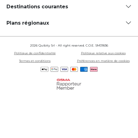
Destinations courantes
Plans régionaux
2026 Quibity Srl - All right reserved. C.O.E. SM31836
Politique de confidentialité
Politique relative aux cookies
Termes et conditions
Préférences en matière de cookies