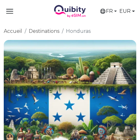
FR
EUR
Accueil
Destinations
Honduras