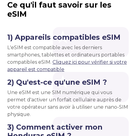
Ce qu'il faut savoir sur les
eSIM
1) Appareils compatibles eSIM
L'eSIM est compatible avec les derniers
smartphones, tablettes et ordinateurs portables
compatibles eSIM.
Cliquez ici pour vérifier si votre
appareil est compatible
2) Qu'est-ce qu'une eSIM ?
Une eSIM est une SIM numérique qui vous
permet d'activer un forfait cellulaire auprès de
votre opérateur sans avoir à utiliser une nano-SIM
physique.
3) Comment activer mon
Honduras eSIM ?