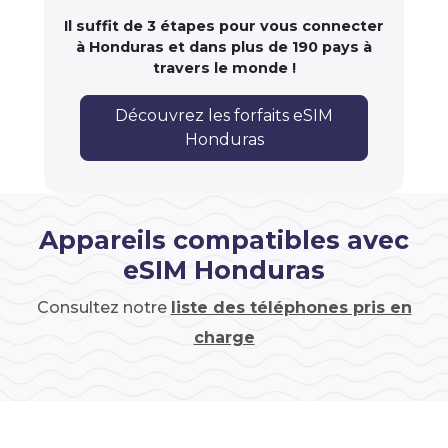
Il suffit de 3 étapes pour vous connecter
à Honduras et dans plus de 190 pays à
travers le monde !
Découvrez les forfaits eSIM
Honduras
Appareils compatibles avec
eSIM Honduras
Consultez notre
liste des téléphones pris en
charge