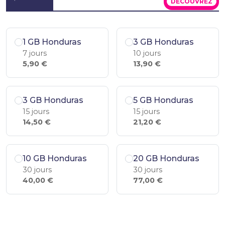
DÉCOUVREZ
1 GB Honduras
3 GB Honduras
7 jours
10 jours
5,90 €
13,90 €
3 GB Honduras
5 GB Honduras
15 jours
15 jours
14,50 €
21,20 €
10 GB Honduras
20 GB Honduras
30 jours
30 jours
40,00 €
77,00 €