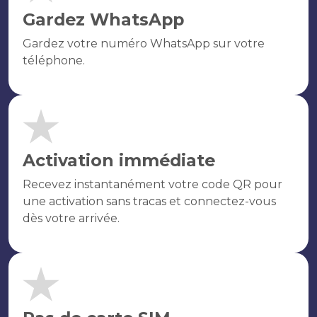
Gardez WhatsApp
Gardez votre numéro WhatsApp sur votre
téléphone.
Activation immédiate
Recevez instantanément votre code QR pour
une activation sans tracas et connectez-vous
dès votre arrivée.