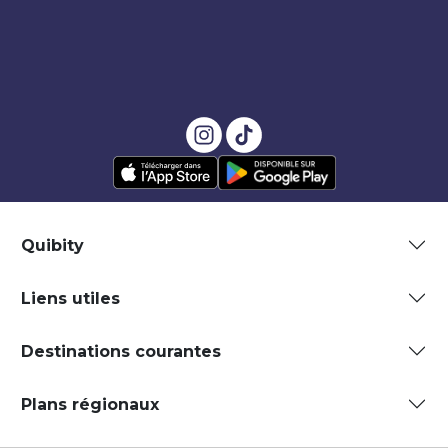
Quibity
Liens utiles
Destinations courantes
Plans régionaux