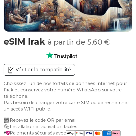
eSIM Irak
à partir de 5,60 €
Vérifier la compatibilité
Choisissez l'un de nos forfaits de données Internet pour
l'irak et conservez votre numéro WhatsApp sur votre
téléphone.
Pas besoin de changer votre carte SIM ou de rechercher
un accès WIFI public.
Recevez le code QR par email
Installation et activation faciles
Paiements sécurisés avec