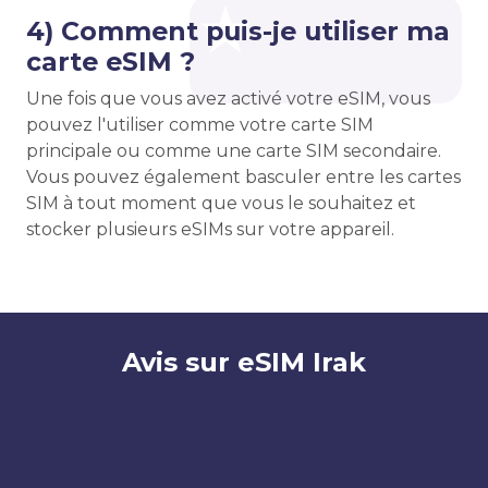
4) Comment puis-je utiliser ma
carte eSIM ?
Une fois que vous avez activé votre eSIM, vous
pouvez l'utiliser comme votre carte SIM
principale ou comme une carte SIM secondaire.
Vous pouvez également basculer entre les cartes
SIM à tout moment que vous le souhaitez et
stocker plusieurs eSIMs sur votre appareil.
Avis sur eSIM Irak