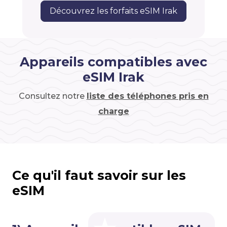
Découvrez les forfaits eSIM Irak
Appareils compatibles avec
eSIM Irak
Consultez notre
liste des téléphones pris en
charge
Ce qu'il faut savoir sur les
eSIM