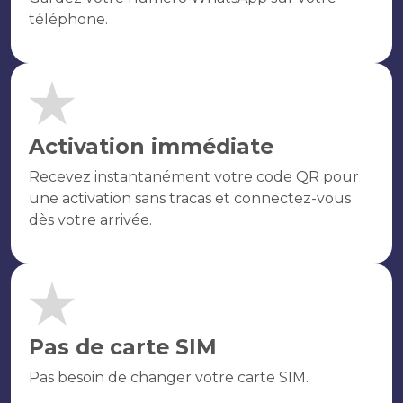
téléphone.
Activation immédiate
Recevez instantanément votre code QR pour
une activation sans tracas et connectez-vous
dès votre arrivée.
Pas de carte SIM
Pas besoin de changer votre carte SIM.