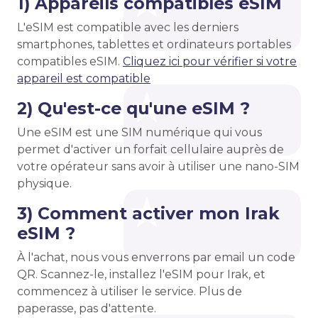
1) Appareils compatibles eSIM
L'eSIM est compatible avec les derniers
smartphones, tablettes et ordinateurs portables
compatibles eSIM.
Cliquez ici pour vérifier si votre
appareil est compatible
2) Qu'est-ce qu'une eSIM ?
Une eSIM est une SIM numérique qui vous
permet d'activer un forfait cellulaire auprès de
votre opérateur sans avoir à utiliser une nano-SIM
physique.
3) Comment activer mon Irak
eSIM ?
À l'achat, nous vous enverrons par email un code
QR. Scannez-le, installez l'eSIM pour Irak, et
commencez à utiliser le service. Plus de
paperasse, pas d'attente.