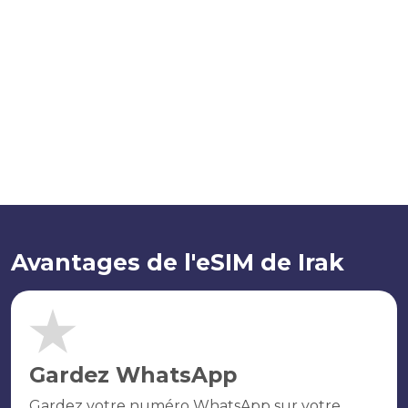
Avantages de l'eSIM de Irak
Gardez WhatsApp
Gardez votre numéro WhatsApp sur votre