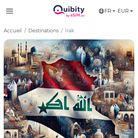
FR
EUR
Accueil
Destinations
Irak