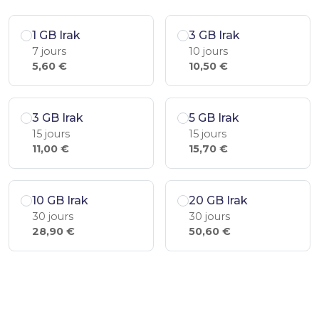
1 GB Irak
3 GB Irak
7 jours
10 jours
5,60 €
10,50 €
3 GB Irak
5 GB Irak
15 jours
15 jours
11,00 €
15,70 €
10 GB Irak
20 GB Irak
30 jours
30 jours
28,90 €
50,60 €