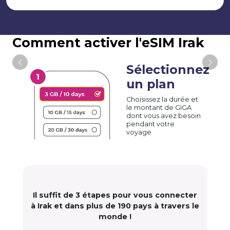
Comment activer l'eSIM Irak
Sélectionnez
un plan
Choisissez la durée et
le montant de GIGA
dont vous avez besoin
pendant votre
voyage
Il suffit de 3 étapes pour vous connecter
à Irak et dans plus de 190 pays à travers le
monde !