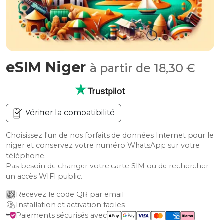
eSIM Niger
à partir de 18,30 €
Vérifier la compatibilité
Choisissez l'un de nos forfaits de données Internet pour le
niger et conservez votre numéro WhatsApp sur votre
téléphone.
Pas besoin de changer votre carte SIM ou de rechercher
un accès WIFI public.
Recevez le code QR par email
Installation et activation faciles
Paiements sécurisés avec