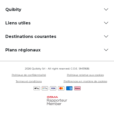
Quibity
Liens utiles
Destinations courantes
Plans régionaux
2026 Quibity Srl - All right reserved. C.O.E. SM31836
Politique de confidentialité
Politique relative aux cookies
Termes et conditions
Préférences en matière de cookies