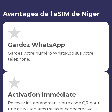
Avantages de l'eSIM de Niger
Gardez WhatsApp
Gardez votre numéro WhatsApp sur votre
téléphone.
Activation immédiate
Recevez instantanément votre code QR pour
une activation sans tracas et connectez-vous