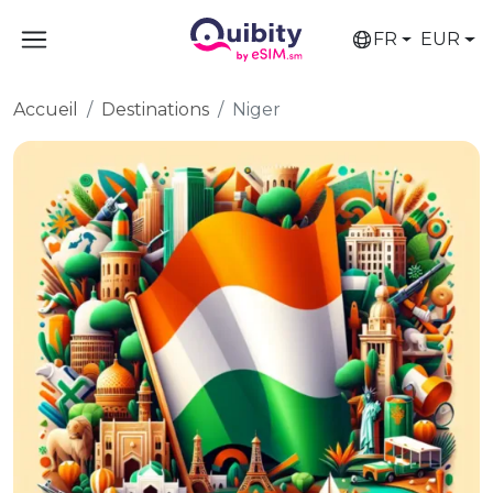
FR
EUR
Accueil
Destinations
Niger