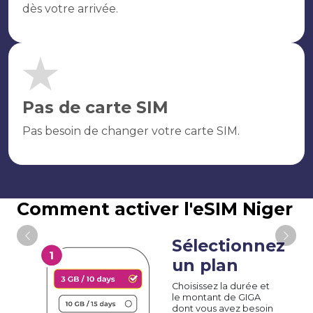
dès votre arrivée.
Pas de carte SIM
Pas besoin de changer votre carte SIM.
Comment activer l'eSIM Niger
Sélectionnez
un plan
Choisissez la durée et
le montant de GIGA
dont vous avez besoin