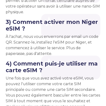
permet d'activer un forfait cellulaire auprès de
votre opérateur sans avoir à utiliser une nano-SIM
physique.
3) Comment activer mon Niger
eSIM ?
À l'achat, nous vous enverrons par email un code
QR. Scannez-le, installez l'eSIM pour Niger, et
commencez à utiliser le service. Plus de
paperasse, pas d'attente.
4) Comment puis-je utiliser ma
carte eSIM ?
Une fois que vous avez activé votre eSIM, vous
pouvez l'utiliser comme votre carte SIM
principale ou comme une carte SIM secondaire.
Vous pouvez également basculer entre les cartes
SIM à tout moment que vous le souhaitez et