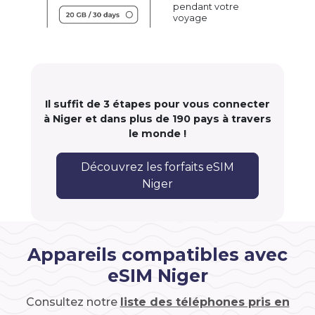
pendant votre
voyage
Il suffit de 3 étapes pour vous connecter
à Niger et dans plus de 190 pays à travers
le monde !
Découvrez les forfaits eSIM
Niger
Appareils compatibles avec
eSIM Niger
Consultez notre
liste des téléphones pris en