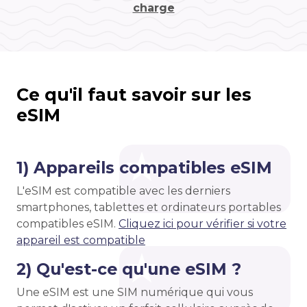
charge
Ce qu'il faut savoir sur les
eSIM
1) Appareils compatibles eSIM
L'eSIM est compatible avec les derniers
smartphones, tablettes et ordinateurs portables
compatibles eSIM.
Cliquez ici pour vérifier si votre
appareil est compatible
2) Qu'est-ce qu'une eSIM ?
Une eSIM est une SIM numérique qui vous