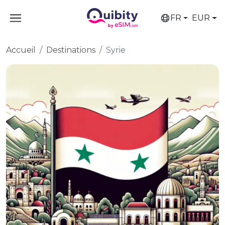
FR
EUR
Accueil
Destinations
Syrie