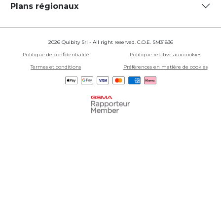
Plans régionaux
2026 Quibity Srl - All right reserved. C.O.E. SM31836
Politique de confidentialité
Politique relative aux cookies
Termes et conditions
Préférences en matière de cookies