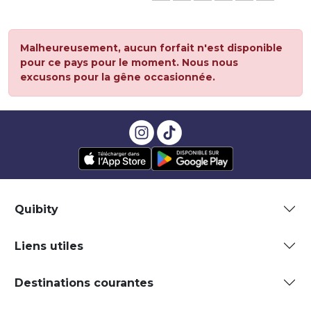
Malheureusement, aucun forfait n'est disponible
pour ce pays pour le moment. Nous nous
excusons pour la gêne occasionnée.
Quibity
Liens utiles
Destinations courantes