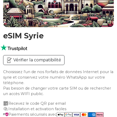
eSIM Syrie
Vérifier la compatibilité
Choisissez l'un de nos forfaits de données Internet pour la
syrie et conservez votre numéro WhatsApp sur votre
téléphone.
Pas besoin de changer votre carte SIM ou de rechercher
un accès WIFI public.
Recevez le code QR par email
Installation et activation faciles
Paiements sécurisés avec