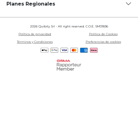
Planes Regionales
2026 Quibity Srl - All right reserved. C.O.E. SM31836
Política de privacidad
Política de Cookies
Términos y Condiciones
Preferencias de cookies