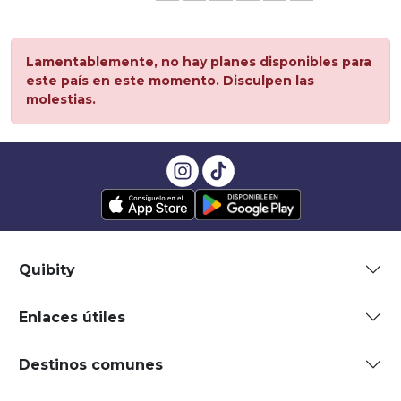
Lamentablemente, no hay planes disponibles para
este país en este momento. Disculpen las
molestias.
Quibity
Enlaces útiles
Destinos comunes