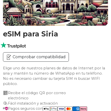
eSIM para Siria
Comprobar compatibilidad
Elige uno de nuestros planes de datos de Internet por la
siria y mantén tu número de WhatsApp en tu teléfono.
No es necesario cambiar su tarjeta SIM ni buscar WIFI
público.
Recibe el código QR por correo 
electrónico
Fácil instalación y activación
Pagos seguros con