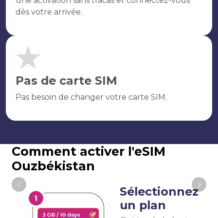
une activation sans tracas et connectez-vous
dès votre arrivée.
Pas de carte SIM
Pas besoin de changer votre carte SIM.
Comment activer l'eSIM
Ouzbékistan
Sélectionnez
un plan