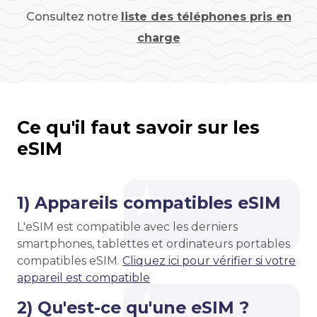
Consultez notre
liste des téléphones pris en
charge
Ce qu'il faut savoir sur les
eSIM
1) Appareils compatibles eSIM
L'eSIM est compatible avec les derniers
smartphones, tablettes et ordinateurs portables
compatibles eSIM.
Cliquez ici pour vérifier si votre
appareil est compatible
2) Qu'est-ce qu'une eSIM ?