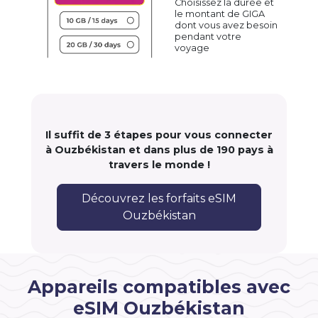
Choisissez la durée et
le montant de GIGA
dont vous avez besoin
pendant votre
voyage
Il suffit de 3 étapes pour vous connecter
à Ouzbékistan et dans plus de 190 pays à
travers le monde !
Découvrez les forfaits eSIM
Ouzbékistan
Appareils compatibles avec
eSIM Ouzbékistan