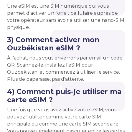
Une eSIM est une SIM numérique qui vous
permet d'activer un forfait cellulaire auprès de
votre opérateur sans avoir à utiliser une nano-SIM
physique.
3) Comment activer mon
Ouzbékistan eSIM ?
À l'achat, nous vous enverrons par email un code
QR. Scannez-le, installez l'eSIM pour
Ouzbékistan, et commencez à utiliser le service.
Plus de paperasse, pas d'attente.
4) Comment puis-je utiliser ma
carte eSIM ?
Une fois que vous avez activé votre eSIM, vous
pouvez l'utiliser comme votre carte SIM
principale ou comme une carte SIM secondaire.
Vous pouvez également basculer entre les cartes