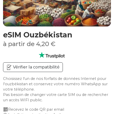
eSIM Ouzbékistan
à partir de 4,20 €
Vérifier la compatibilité
Choisissez l'un de nos forfaits de données Internet pour
l'ouzbékistan et conservez votre numéro WhatsApp sur
votre téléphone.
Pas besoin de changer votre carte SIM ou de rechercher
un accès WIFI public.
Recevez le code QR par email