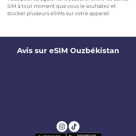
SIM à tout moment que vous le souhaitez et
stocker plusieurs eSIMs sur votre appareil.
Avis sur eSIM Ouzbékistan