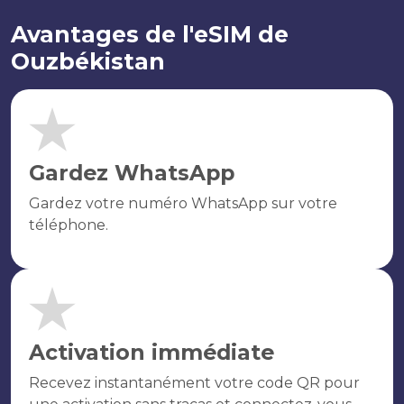
Avantages de l'eSIM de
Ouzbékistan
Gardez WhatsApp
Gardez votre numéro WhatsApp sur votre
téléphone.
Activation immédiate
Recevez instantanément votre code QR pour