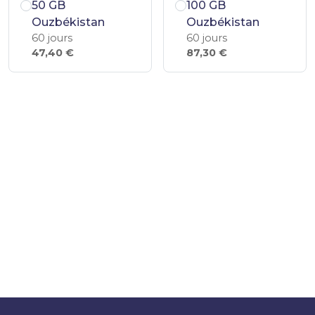
50 GB
100 GB
Ouzbékistan
Ouzbékistan
60 jours
60 jours
47,40 €
87,30 €