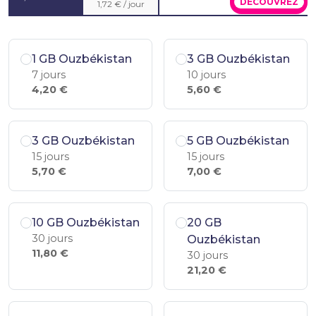
DÉCOUVREZ
1,72 € / jour
1 GB Ouzbékistan
3 GB Ouzbékistan
7 jours
10 jours
4,20 €
5,60 €
3 GB Ouzbékistan
5 GB Ouzbékistan
15 jours
15 jours
5,70 €
7,00 €
10 GB Ouzbékistan
20 GB
30 jours
Ouzbékistan
11,80 €
30 jours
21,20 €