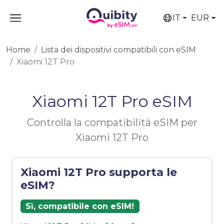
IT
EUR
Home
Lista dei dispositivi compatibili con eSIM
Xiaomi 12T Pro
Xiaomi 12T Pro eSIM
Controlla la compatibilità eSIM per
Xiaomi 12T Pro
Xiaomi 12T Pro supporta le
eSIM?
Sì, compatibile con eSIM!