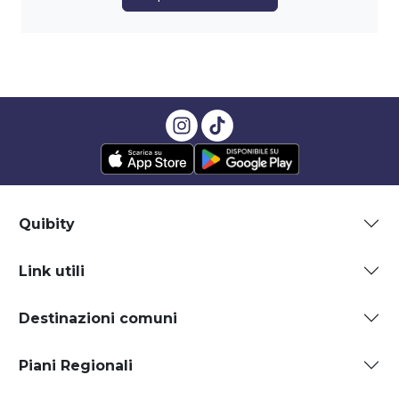
Quibity
Link utili
Destinazioni comuni
Piani Regionali