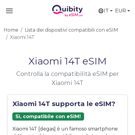
IT
EUR
Home
Lista dei dispositivi compatibili con eSIM
Xiaomi 14T
Xiaomi 14T eSIM
Controlla la compatibilità eSIM per
Xiaomi 14T
Xiaomi 14T supporta le eSIM?
Sì, compatibile con eSIM!
Xiaomi 14T [degas] è un famoso smartphone