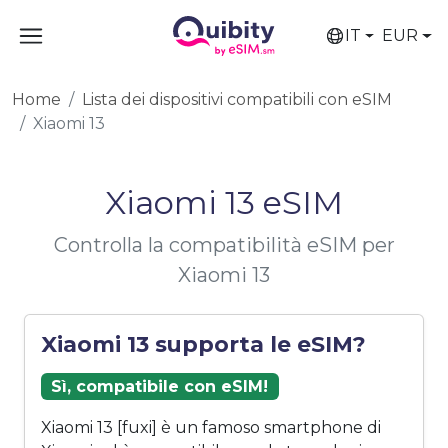
IT
EUR
Home
Lista dei dispositivi compatibili con eSIM
Xiaomi 13
Xiaomi 13 eSIM
Controlla la compatibilità eSIM per
Xiaomi 13
Xiaomi 13 supporta le eSIM?
Sì, compatibile con eSIM!
Xiaomi 13 [fuxi] è un famoso smartphone di