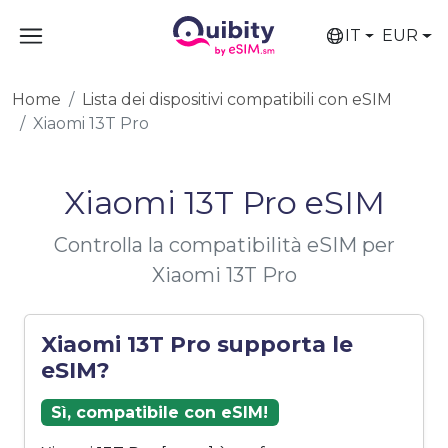
IT
EUR
Home
Lista dei dispositivi compatibili con eSIM
Xiaomi 13T Pro
Xiaomi 13T Pro eSIM
Controlla la compatibilità eSIM per
Xiaomi 13T Pro
Xiaomi 13T Pro supporta le
eSIM?
Sì, compatibile con eSIM!