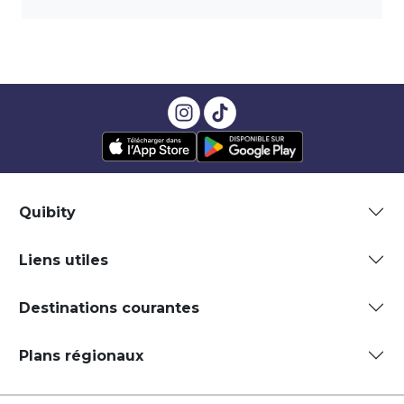
Quibity
Liens utiles
Destinations courantes
Plans régionaux