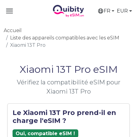
FR
EUR
Accueil
Liste des appareils compatibles avec les eSIM
Xiaomi 13T Pro
Xiaomi 13T Pro eSIM
Vérifiez la compatibilité eSIM pour
Xiaomi 13T Pro
Le Xiaomi 13T Pro prend-il en
charge l'eSIM ?
Oui, compatible eSIM !