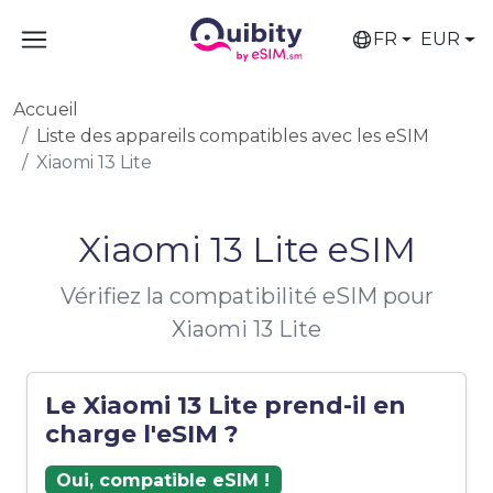
FR
EUR
Accueil
Liste des appareils compatibles avec les eSIM
Xiaomi 13 Lite
Xiaomi 13 Lite eSIM
Vérifiez la compatibilité eSIM pour
Xiaomi 13 Lite
Le Xiaomi 13 Lite prend-il en
charge l'eSIM ?
Oui, compatible eSIM !