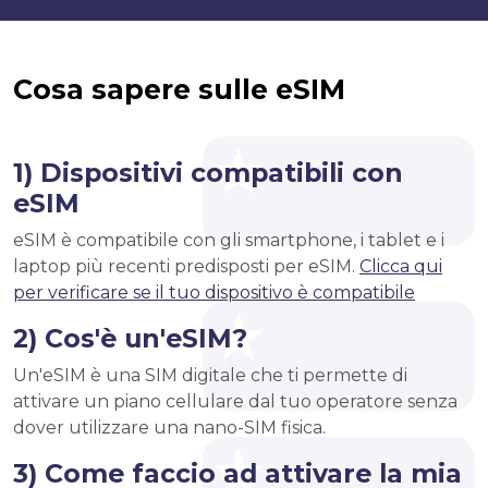
Cosa sapere sulle eSIM
1) Dispositivi compatibili con
eSIM
eSIM è compatibile con gli smartphone, i tablet e i
laptop più recenti predisposti per eSIM.
Clicca qui
per verificare se il tuo dispositivo è compatibile
2) Cos'è un'eSIM?
Un'eSIM è una SIM digitale che ti permette di
attivare un piano cellulare dal tuo operatore senza
dover utilizzare una nano-SIM fisica.
3) Come faccio ad attivare la mia