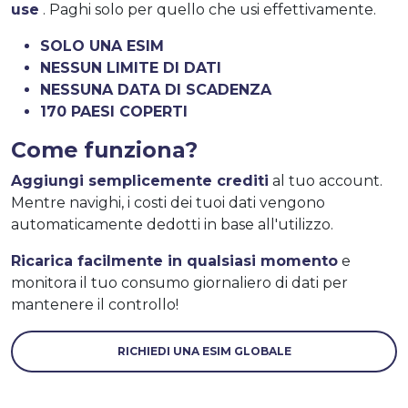
use
. Paghi solo per quello che usi effettivamente.
SOLO UNA ESIM
NESSUN LIMITE DI DATI
NESSUNA DATA DI SCADENZA
170 PAESI COPERTI
Come funziona?
Aggiungi semplicemente crediti
al tuo account.
Mentre navighi, i costi dei tuoi dati vengono
automaticamente dedotti in base all'utilizzo.
Ricarica facilmente in qualsiasi momento
e
monitora il tuo consumo giornaliero di dati per
mantenere il controllo!
RICHIEDI UNA ESIM GLOBALE