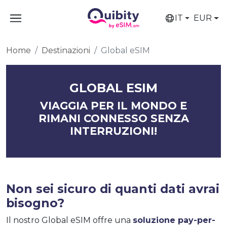
IT
EUR
Home
Destinazioni
Global eSIM
GLOBAL ESIM
VIAGGIA PER IL MONDO E
RIMANI CONNESSO SENZA
INTERRUZIONI!
Non sei sicuro di quanti dati avrai
bisogno?
Il nostro Global eSIM offre una
soluzione pay-per-