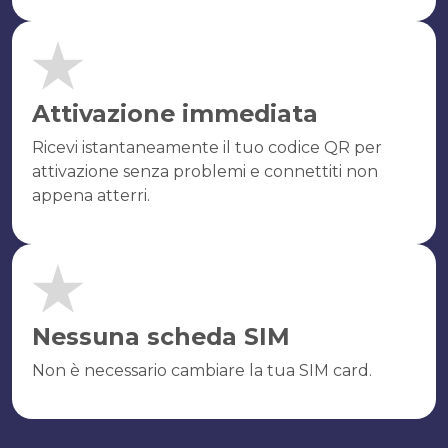
Attivazione immediata
Ricevi istantaneamente il tuo codice QR per
attivazione senza problemi e connettiti non
appena atterri.
Nessuna scheda SIM
Non è necessario cambiare la tua SIM card.