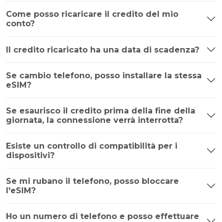
Come posso ricaricare il credito del mio
conto?
Il credito ricaricato ha una data di scadenza?
Se cambio telefono, posso installare la stessa
eSIM?
Se esaurisco il credito prima della fine della
giornata, la connessione verrà interrotta?
Esiste un controllo di compatibilità per i
dispositivi?
Se mi rubano il telefono, posso bloccare
l'eSIM?
Ho un numero di telefono e posso effettuare