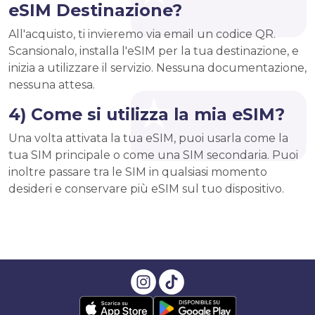
eSIM Destinazione?
All'acquisto, ti invieremo via email un codice QR.
Scansionalo, installa l'eSIM per la tua destinazione, e
inizia a utilizzare il servizio. Nessuna documentazione,
nessuna attesa.
4) Come si utilizza la mia eSIM?
Una volta attivata la tua eSIM, puoi usarla come la
tua SIM principale o come una SIM secondaria. Puoi
inoltre passare tra le SIM in qualsiasi momento
desideri e conservare più eSIM sul tuo dispositivo.