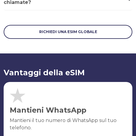
chiamate?
RICHIEDI UNA ESIM GLOBALE
Vantaggi della eSIM
Mantieni WhatsApp
Mantieni il tuo numero di WhatsApp sul tuo
telefono.