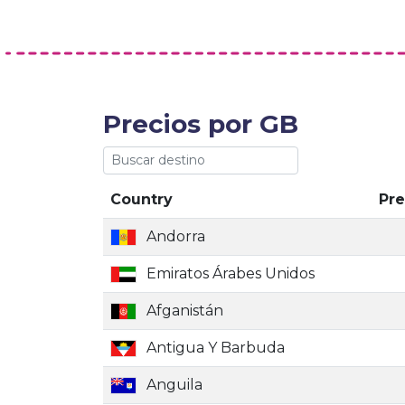
Precios por GB
Country
Pre
Andorra
Emiratos Árabes Unidos
Afganistán
Antigua Y Barbuda
Anguila