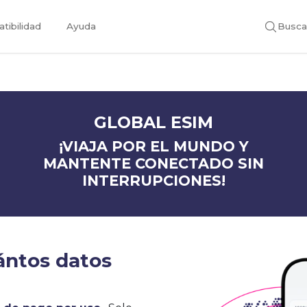
tibilidad
Ayuda
Busca
GLOBAL ESIM
¡VIAJA POR EL MUNDO Y
MANTENTE CONECTADO SIN
INTERRUPCIONES!
ántos datos