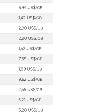
6,94 US$
/GB
1,42 US$
/GB
2,90 US$
/GB
2,90 US$
/GB
1,52 US$
/GB
7,39 US$
/GB
1,89 US$
/GB
9,62 US$
/GB
2,55 US$
/GB
5,21 US$
/GB
3,28 US$
/GB