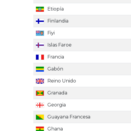
Etiopía
Finlandia
Fiyi
Islas Faroe
Francia
Gabón
Reino Unido
Granada
Georgia
Guayana Francesa
Ghana