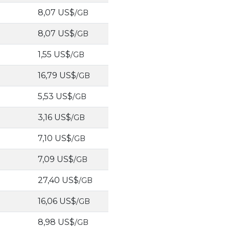
8,07 US$
/GB
8,07 US$
/GB
1,55 US$
/GB
16,79 US$
/GB
5,53 US$
/GB
3,16 US$
/GB
7,10 US$
/GB
7,09 US$
/GB
27,40 US$
/GB
16,06 US$
/GB
8,98 US$
/GB