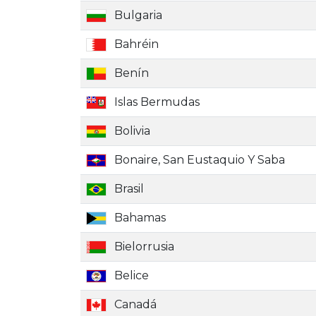
Bulgaria
Bahréin
Benín
Islas Bermudas
Bolivia
Bonaire, San Eustaquio Y Saba
Brasil
Bahamas
Bielorrusia
Belice
Canadá