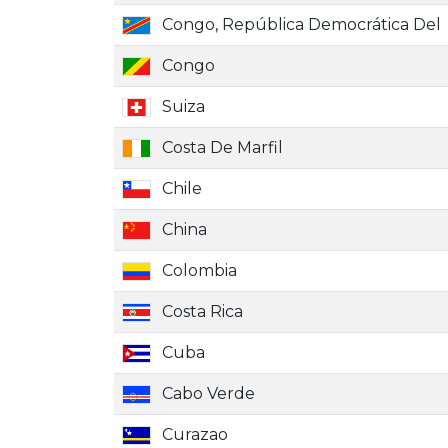
Congo, República Democrática Del
Congo
Suiza
Costa De Marfil
Chile
China
Colombia
Costa Rica
Cuba
Cabo Verde
Curazao