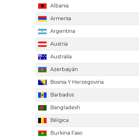
Albania
Armenia
Argentina
Austria
Australia
Azerbaiyán
Bosnia Y Herzegovina
Barbados
Bangladesh
Bélgica
Burkina Faso