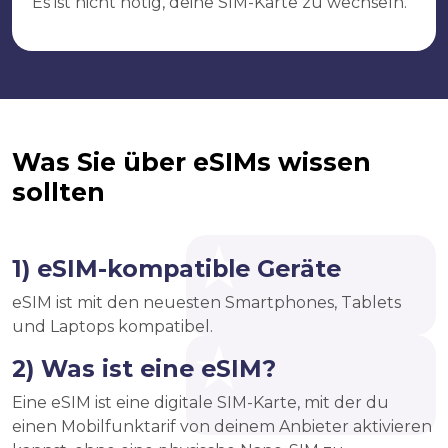
Es ist nicht nötig, deine SIM-Karte zu wechseln.
Was Sie über eSIMs wissen
sollten
1) eSIM-kompatible Geräte
eSIM ist mit den neuesten Smartphones, Tablets
und Laptops kompatibel.
2) Was ist eine eSIM?
Eine eSIM ist eine digitale SIM-Karte, mit der du
einen Mobilfunktarif von deinem Anbieter aktivieren