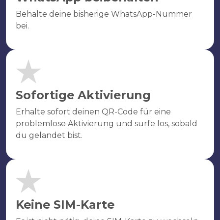
Behalte deine bisherige WhatsApp-Nummer
bei.
Sofortige Aktivierung
Erhalte sofort deinen QR-Code für eine
problemlose Aktivierung und surfe los, sobald
du gelandet bist.
Keine SIM-Karte