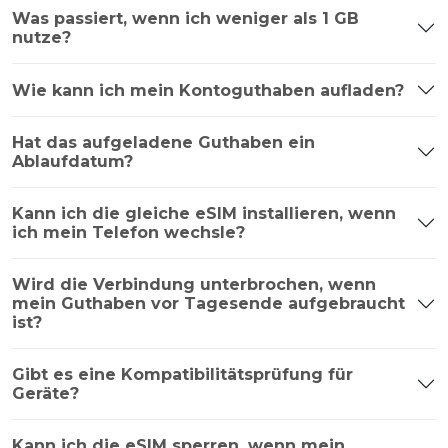
Was passiert, wenn ich weniger als 1 GB
nutze?
Wie kann ich mein Kontoguthaben aufladen?
Hat das aufgeladene Guthaben ein
Ablaufdatum?
Kann ich die gleiche eSIM installieren, wenn
ich mein Telefon wechsle?
Wird die Verbindung unterbrochen, wenn
mein Guthaben vor Tagesende aufgebraucht
ist?
Gibt es eine Kompatibilitätsprüfung für
Geräte?
Kann ich die eSIM sperren, wenn mein