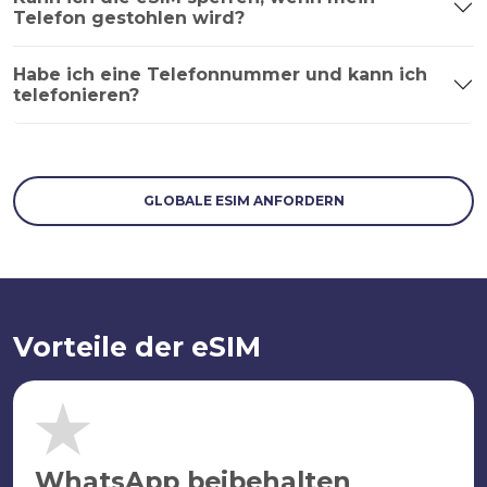
Telefon gestohlen wird?
Habe ich eine Telefonnummer und kann ich
telefonieren?
GLOBALE ESIM ANFORDERN
Vorteile der eSIM
WhatsApp beibehalten