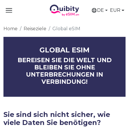
DE
EUR
Home
Reiseziele
Global eSIM
GLOBAL ESIM
BEREISEN SIE DIE WELT UND
BLEIBEN SIE OHNE
UNTERBRECHUNGEN IN
VERBINDUNG!
Sie sind sich nicht sicher, wie
viele Daten Sie benötigen?