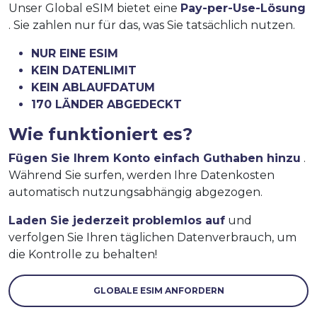
Unser Global eSIM bietet eine
Pay-per-Use-Lösung
. Sie zahlen nur für das, was Sie tatsächlich nutzen.
NUR EINE ESIM
KEIN DATENLIMIT
KEIN ABLAUFDATUM
170 LÄNDER ABGEDECKT
Wie funktioniert es?
Fügen Sie Ihrem Konto einfach Guthaben hinzu
.
Während Sie surfen, werden Ihre Datenkosten
automatisch nutzungsabhängig abgezogen.
Laden Sie jederzeit problemlos auf
und
verfolgen Sie Ihren täglichen Datenverbrauch, um
die Kontrolle zu behalten!
GLOBALE ESIM ANFORDERN