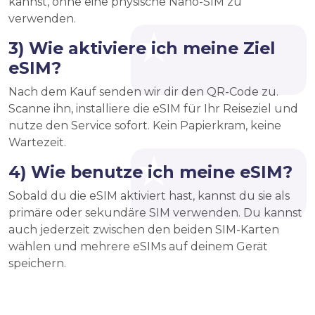
kannst, ohne eine physische Nano-SIM zu
verwenden.
3) Wie aktiviere ich meine Ziel
eSIM?
Nach dem Kauf senden wir dir den QR-Code zu.
Scanne ihn, installiere die eSIM für Ihr Reiseziel und
nutze den Service sofort. Kein Papierkram, keine
Wartezeit.
4) Wie benutze ich meine eSIM?
Sobald du die eSIM aktiviert hast, kannst du sie als
primäre oder sekundäre SIM verwenden. Du kannst
auch jederzeit zwischen den beiden SIM-Karten
wählen und mehrere eSIMs auf deinem Gerät
speichern.