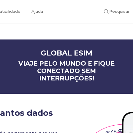
tibilidade
Ajuda
Pesquisar
GLOBAL ESIM
VIAJE PELO MUNDO E FIQUE
CONECTADO SEM
INTERRUPÇÕES!
uantos dados