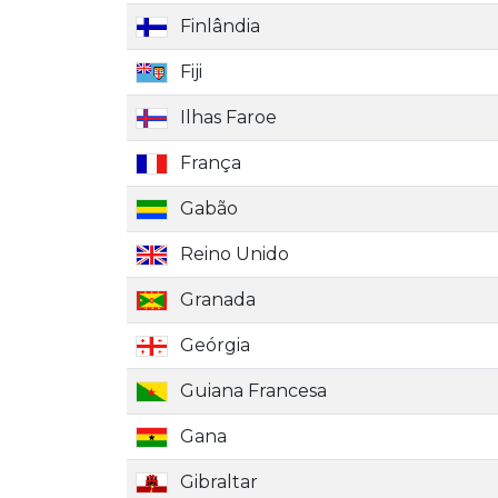
Finlândia
Fiji
Ilhas Faroe
França
Gabão
Reino Unido
Granada
Geórgia
Guiana Francesa
Gana
Gibraltar