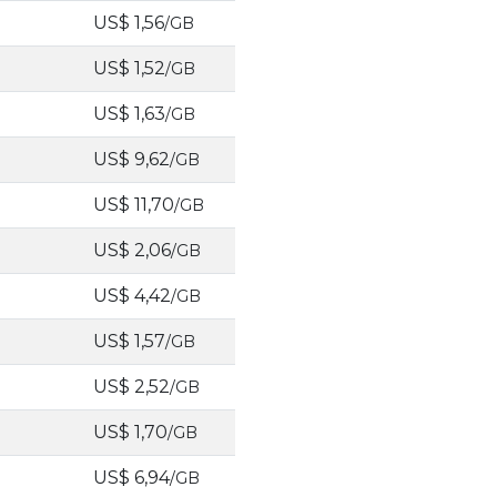
US$ 1,56
/GB
US$ 1,52
/GB
US$ 1,63
/GB
US$ 9,62
/GB
US$ 11,70
/GB
US$ 2,06
/GB
US$ 4,42
/GB
US$ 1,57
/GB
US$ 2,52
/GB
US$ 1,70
/GB
US$ 6,94
/GB