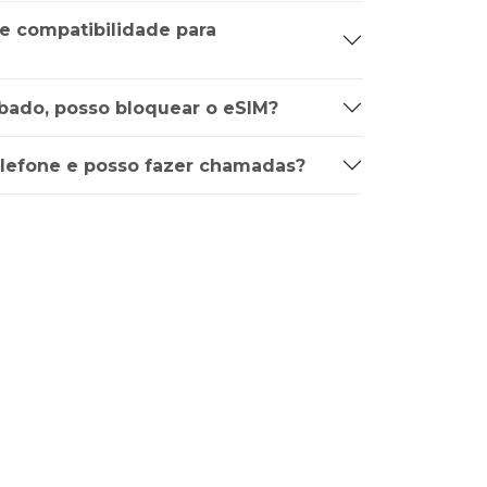
de compatibilidade para
bado, posso bloquear o eSIM?
lefone e posso fazer chamadas?