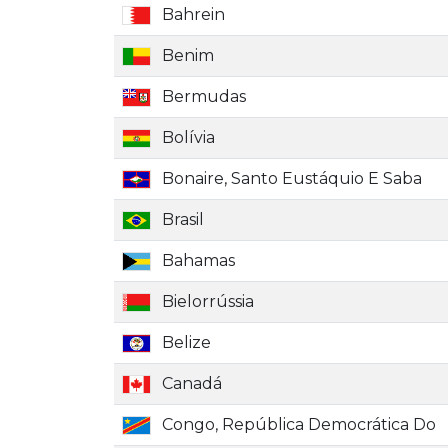
Bahrein
Benim
Bermudas
Bolívia
Bonaire, Santo Eustáquio E Saba
Brasil
Bahamas
Bielorrússia
Belize
Canadá
Congo, República Democrática Do