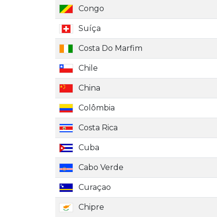
Congo
Suíça
Costa Do Marfim
Chile
China
Colômbia
Costa Rica
Cuba
Cabo Verde
Curaçao
Chipre