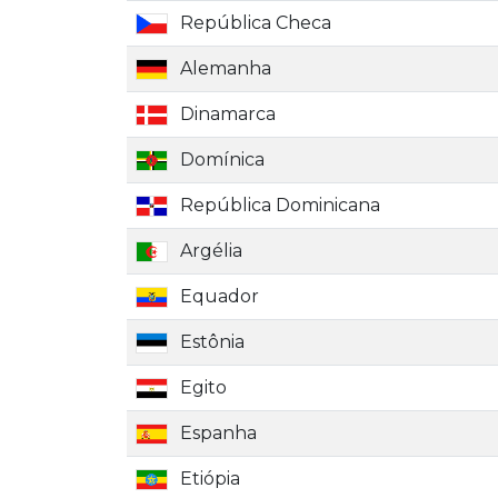
República Checa
Alemanha
Dinamarca
Domínica
República Dominicana
Argélia
Equador
Estônia
Egito
Espanha
Etiópia