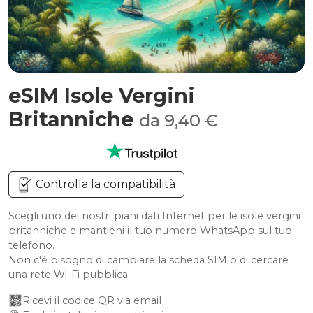
eSIM Isole Vergini
Britanniche
da 9,40 €
Controlla la compatibilità
Scegli uno dei nostri piani dati Internet per le isole vergini
britanniche e mantieni il tuo numero WhatsApp sul tuo
telefono.
Non c'è bisogno di cambiare la scheda SIM o di cercare
una rete Wi-Fi pubblica.
Ricevi il codice QR via email