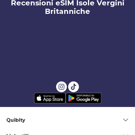
Recensioni eSIM Isole Vergini
Britanniche
Quibity