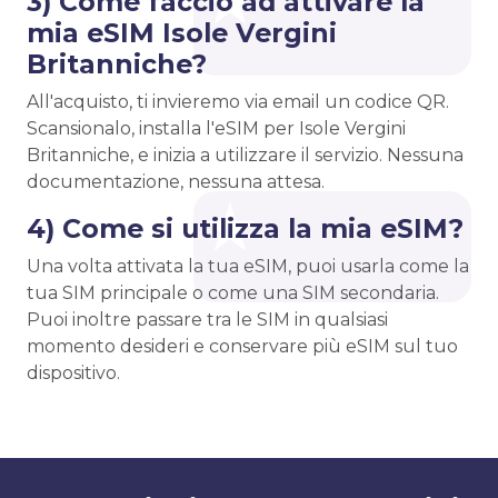
3) Come faccio ad attivare la
mia eSIM Isole Vergini
Britanniche?
All'acquisto, ti invieremo via email un codice QR.
Scansionalo, installa l'eSIM per Isole Vergini
Britanniche, e inizia a utilizzare il servizio. Nessuna
documentazione, nessuna attesa.
4) Come si utilizza la mia eSIM?
Una volta attivata la tua eSIM, puoi usarla come la
tua SIM principale o come una SIM secondaria.
Puoi inoltre passare tra le SIM in qualsiasi
momento desideri e conservare più eSIM sul tuo
dispositivo.