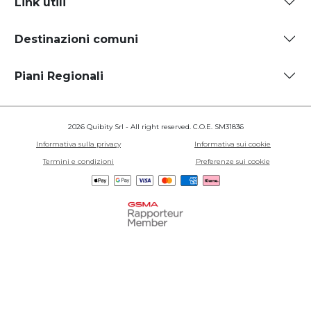
Link utili
Destinazioni comuni
Piani Regionali
2026 Quibity Srl - All right reserved. C.O.E. SM31836
Informativa sulla privacy
Informativa sui cookie
Termini e condizioni
Preferenze sui cookie