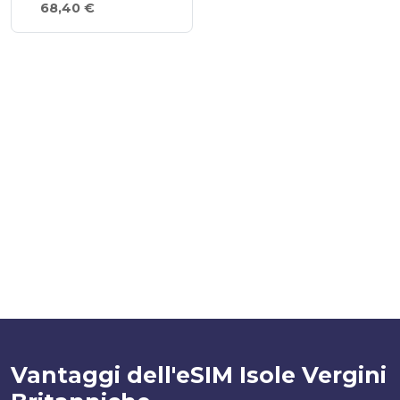
68,40 €
Vantaggi dell'eSIM Isole Vergini