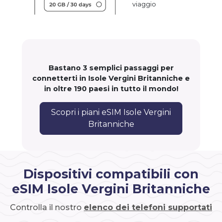
viaggio
Bastano 3 semplici passaggi per
connetterti in Isole Vergini Britanniche e
in oltre 190 paesi in tutto il mondo!
Scopri i piani eSIM Isole Vergini
Britanniche
Dispositivi compatibili con
eSIM Isole Vergini Britanniche
Controlla il nostro
elenco dei telefoni supportati