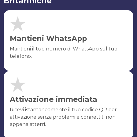
Britanniche
Mantieni WhatsApp
Mantieni il tuo numero di WhatsApp sul tuo
telefono.
Attivazione immediata
Ricevi istantaneamente il tuo codice QR per
attivazione senza problemi e connettiti non
appena atterri.