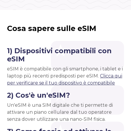
Cosa sapere sulle eSIM
1) Dispositivi compatibili con
eSIM
eSIM è compatibile con gli smartphone, i tablet e i
laptop più recenti predisposti per eSIM.
Clicca qui
per verificare se il tuo dispositivo è compatibile
2) Cos'è un'eSIM?
Un'eSIM è una SIM digitale che ti permette di
attivare un piano cellulare dal tuo operatore
senza dover utilizzare una nano-SIM fisica.