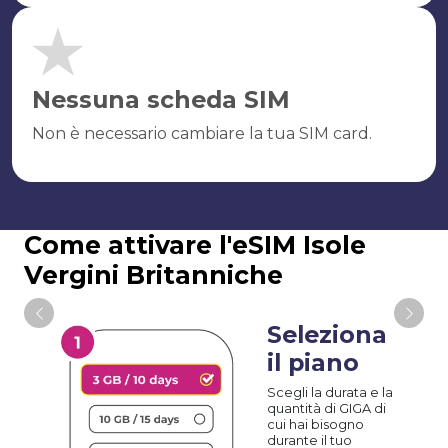
Nessuna scheda SIM
Non è necessario cambiare la tua SIM card.
Come attivare l'eSIM Isole
Vergini Britanniche
Seleziona
il piano
Scegli la durata e la
quantità di GIGA di
cui hai bisogno
durante il tuo