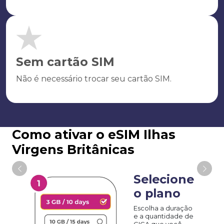
Sem cartão SIM
Não é necessário trocar seu cartão SIM.
Como ativar o eSIM Ilhas
Virgens Britânicas
Selecione
o plano
Escolha a duração
e a quantidade de