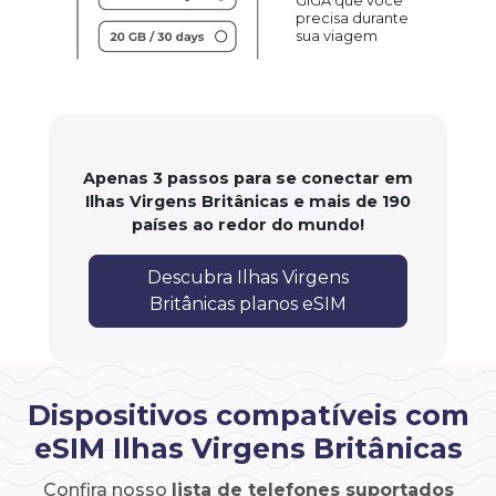
GIGA que você
precisa durante
sua viagem
Apenas 3 passos para se conectar em
Ilhas Virgens Britânicas e mais de 190
países ao redor do mundo!
Descubra Ilhas Virgens
Britânicas planos eSIM
Dispositivos compatíveis com
eSIM Ilhas Virgens Britânicas
Confira nosso
lista de telefones suportados