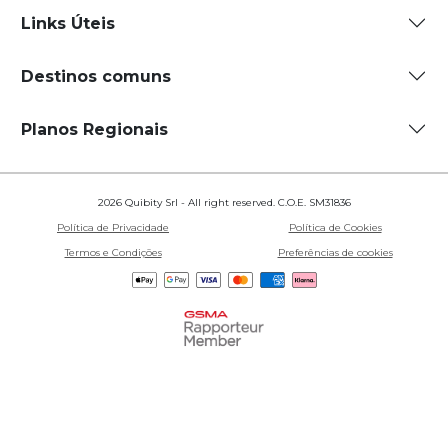
Links Úteis
Destinos comuns
Planos Regionais
2026 Quibity Srl - All right reserved. C.O.E. SM31836
Política de Privacidade
Política de Cookies
Termos e Condições
Preferências de cookies