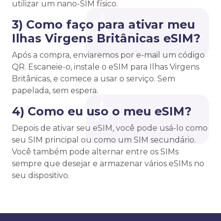
utilizar um nano-SIM físico.
3) Como faço para ativar meu
Ilhas Virgens Britânicas eSIM?
Após a compra, enviaremos por e-mail um código
QR. Escaneie-o, instale o eSIM para Ilhas Virgens
Britânicas, e comece a usar o serviço. Sem
papelada, sem espera.
4) Como eu uso o meu eSIM?
Depois de ativar seu eSIM, você pode usá-lo como
seu SIM principal ou como um SIM secundário.
Você também pode alternar entre os SIMs
sempre que desejar e armazenar vários eSIMs no
seu dispositivo.