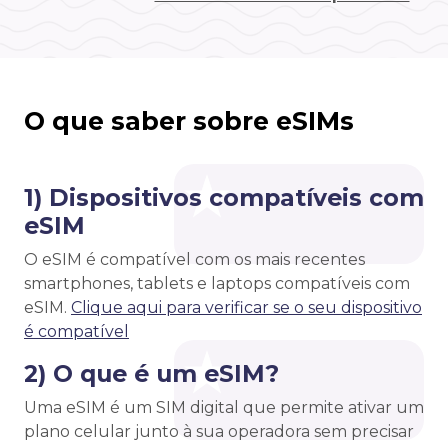
O que saber sobre eSIMs
1) Dispositivos compatíveis com
eSIM
O eSIM é compatível com os mais recentes
smartphones, tablets e laptops compatíveis com
eSIM.
Clique aqui para verificar se o seu dispositivo
é compatível
2) O que é um eSIM?
Uma eSIM é um SIM digital que permite ativar um
plano celular junto à sua operadora sem precisar