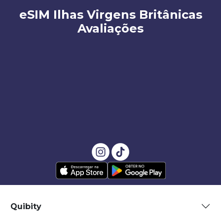
eSIM Ilhas Virgens Britânicas
Avaliações
Quibity