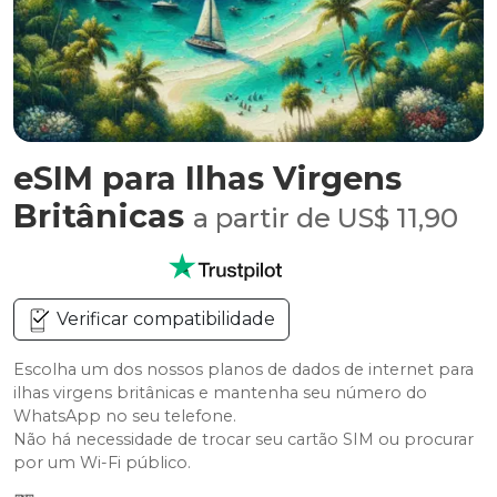
eSIM para Ilhas Virgens
Britânicas
a partir de US$ 11,90
Verificar compatibilidade
Escolha um dos nossos planos de dados de internet para
ilhas virgens britânicas e mantenha seu número do
WhatsApp no seu telefone.
Não há necessidade de trocar seu cartão SIM ou procurar
por um Wi-Fi público.