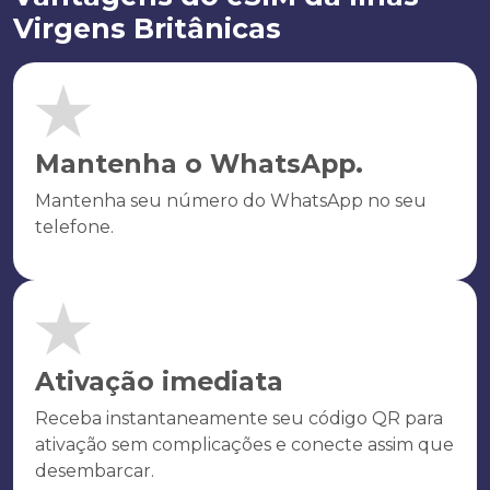
Virgens Britânicas
Mantenha o WhatsApp.
Mantenha seu número do WhatsApp no seu
telefone.
Ativação imediata
Receba instantaneamente seu código QR para
ativação sem complicações e conecte assim que
desembarcar.