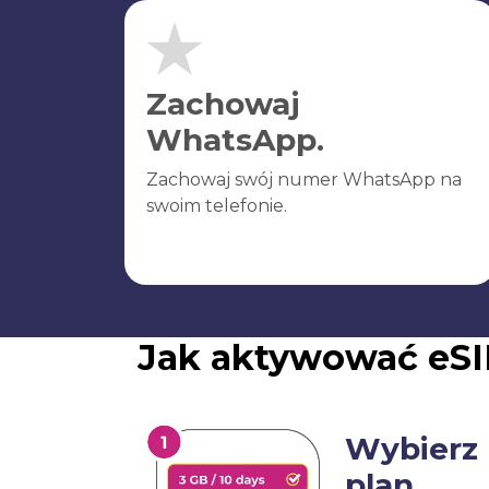
Zachowaj
WhatsApp.
Zachowaj swój numer WhatsApp na
swoim telefonie.
Jak aktywować eSI
Wybierz
plan