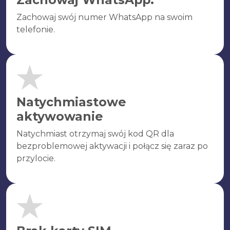
Zachowaj swój numer WhatsApp na swoim
telefonie.
Natychmiastowe
aktywowanie
Natychmiast otrzymaj swój kod QR dla
bezproblemowej aktywacji i połącz się zaraz po
przylocie.