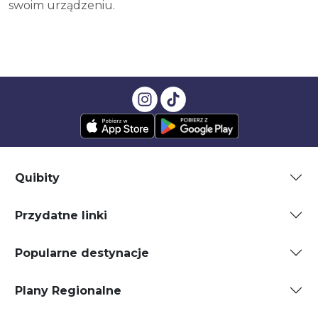
swoim urządzeniu.
Quibity
Przydatne linki
Popularne destynacje
Plany Regionalne