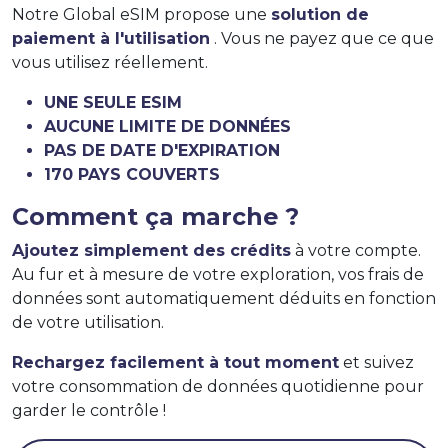
Notre Global eSIM propose une
solution de
paiement à l'utilisation
. Vous ne payez que ce que
vous utilisez réellement.
UNE SEULE ESIM
AUCUNE LIMITE DE DONNÉES
PAS DE DATE D'EXPIRATION
170 PAYS COUVERTS
Comment ça marche ?
Ajoutez simplement des crédits
à votre compte.
Au fur et à mesure de votre exploration, vos frais de
données sont automatiquement déduits en fonction
de votre utilisation.
Rechargez facilement à tout moment
et suivez
votre consommation de données quotidienne pour
garder le contrôle !