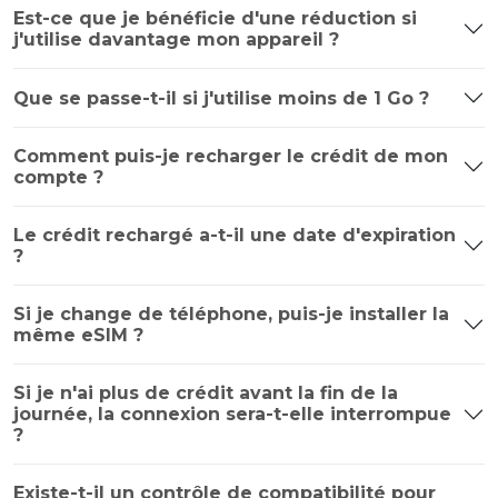
Est-ce que je bénéficie d'une réduction si
j'utilise davantage mon appareil ?
Que se passe-t-il si j'utilise moins de 1 Go ?
Comment puis-je recharger le crédit de mon
compte ?
Le crédit rechargé a-t-il une date d'expiration
?
Si je change de téléphone, puis-je installer la
même eSIM ?
Si je n'ai plus de crédit avant la fin de la
journée, la connexion sera-t-elle interrompue
?
Existe-t-il un contrôle de compatibilité pour