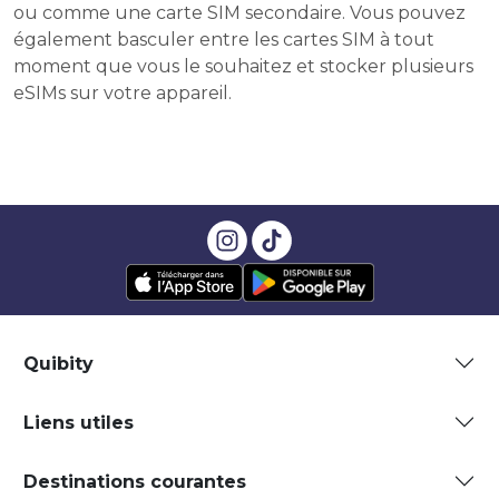
ou comme une carte SIM secondaire. Vous pouvez
également basculer entre les cartes SIM à tout
moment que vous le souhaitez et stocker plusieurs
eSIMs sur votre appareil.
Quibity
Liens utiles
Destinations courantes