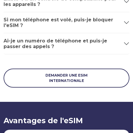
les appareils ?
Si mon téléphone est volé, puis-je bloquer
l'eSIM ?
Ai-je un numéro de téléphone et puis-je
passer des appels ?
DEMANDER UNE ESIM
INTERNATIONALE
Avantages de l'eSIM