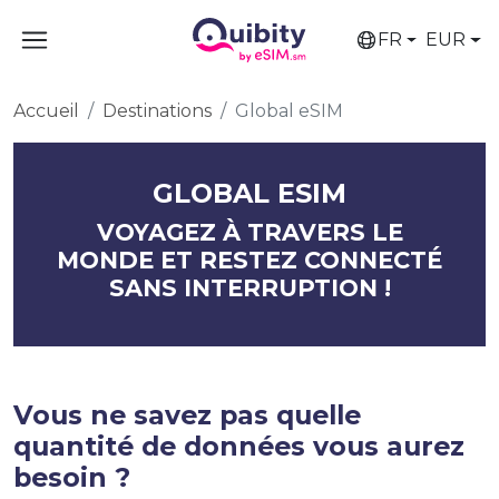
FR
EUR
Accueil
Destinations
Global eSIM
GLOBAL ESIM
VOYAGEZ À TRAVERS LE
MONDE ET RESTEZ CONNECTÉ
SANS INTERRUPTION !
Vous ne savez pas quelle
quantité de données vous aurez
besoin ?