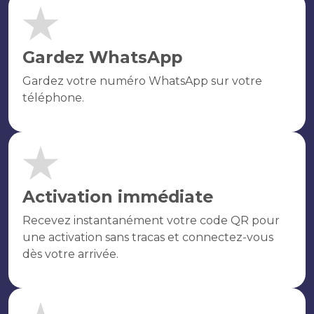
Gardez WhatsApp
Gardez votre numéro WhatsApp sur votre
téléphone.
Activation immédiate
Recevez instantanément votre code QR pour
une activation sans tracas et connectez-vous
dès votre arrivée.