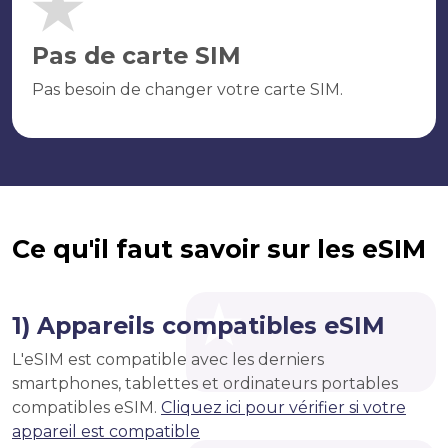
Pas de carte SIM
Pas besoin de changer votre carte SIM.
Ce qu'il faut savoir sur les eSIM
1) Appareils compatibles eSIM
L'eSIM est compatible avec les derniers
smartphones, tablettes et ordinateurs portables
compatibles eSIM.
Cliquez ici pour vérifier si votre
appareil est compatible