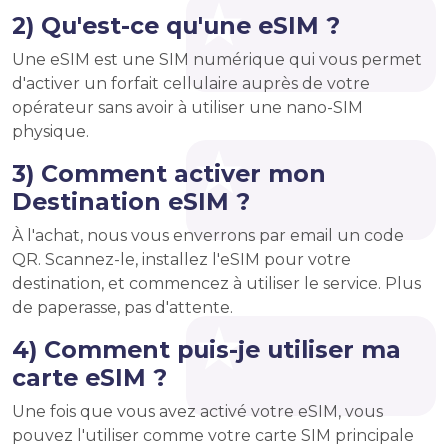
2) Qu'est-ce qu'une eSIM ?
Une eSIM est une SIM numérique qui vous permet
d'activer un forfait cellulaire auprès de votre
opérateur sans avoir à utiliser une nano-SIM
physique.
3) Comment activer mon
Destination eSIM ?
À l'achat, nous vous enverrons par email un code
QR. Scannez-le, installez l'eSIM pour votre
destination, et commencez à utiliser le service. Plus
de paperasse, pas d'attente.
4) Comment puis-je utiliser ma
carte eSIM ?
Une fois que vous avez activé votre eSIM, vous
pouvez l'utiliser comme votre carte SIM principale