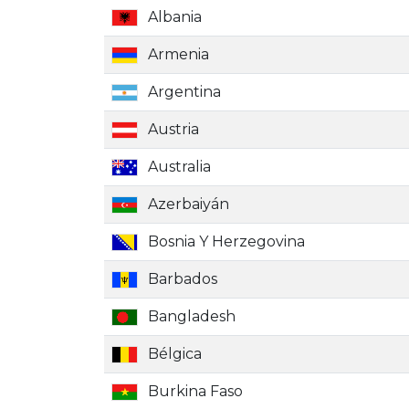
Albania
Armenia
Argentina
Austria
Australia
Azerbaiyán
Bosnia Y Herzegovina
Barbados
Bangladesh
Bélgica
Burkina Faso