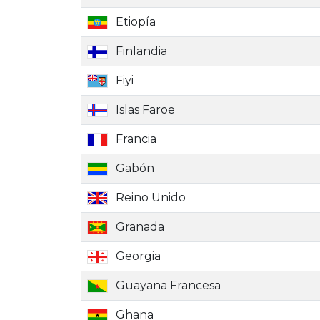
Etiopía
Finlandia
Fiyi
Islas Faroe
Francia
Gabón
Reino Unido
Granada
Georgia
Guayana Francesa
Ghana