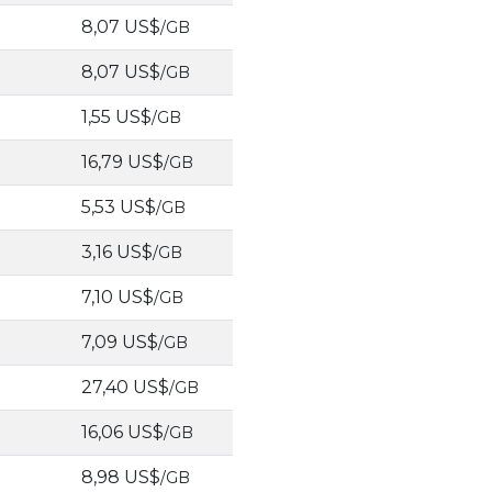
8,07 US$
/GB
8,07 US$
/GB
1,55 US$
/GB
16,79 US$
/GB
5,53 US$
/GB
3,16 US$
/GB
7,10 US$
/GB
7,09 US$
/GB
27,40 US$
/GB
16,06 US$
/GB
8,98 US$
/GB