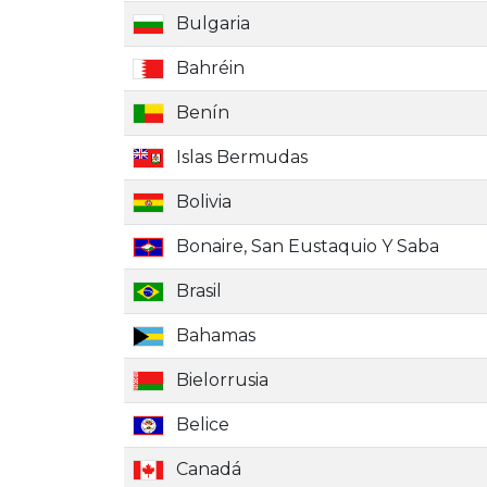
Bulgaria
Bahréin
Benín
Islas Bermudas
Bolivia
Bonaire, San Eustaquio Y Saba
Brasil
Bahamas
Bielorrusia
Belice
Canadá