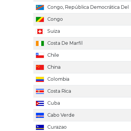
Congo, República Democrática Del
Congo
Suiza
Costa De Marfil
Chile
China
Colombia
Costa Rica
Cuba
Cabo Verde
Curazao