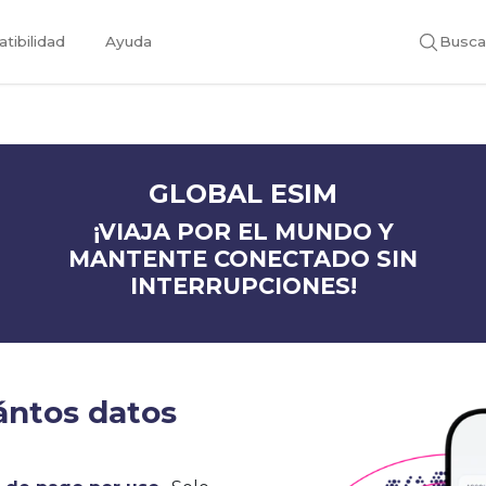
tibilidad
Ayuda
Busca
GLOBAL ESIM
¡VIAJA POR EL MUNDO Y
MANTENTE CONECTADO SIN
INTERRUPCIONES!
ántos datos