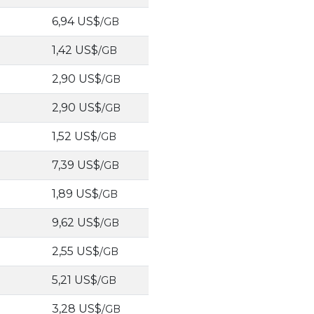
6,94 US$
/GB
1,42 US$
/GB
2,90 US$
/GB
2,90 US$
/GB
1,52 US$
/GB
7,39 US$
/GB
1,89 US$
/GB
9,62 US$
/GB
2,55 US$
/GB
5,21 US$
/GB
3,28 US$
/GB