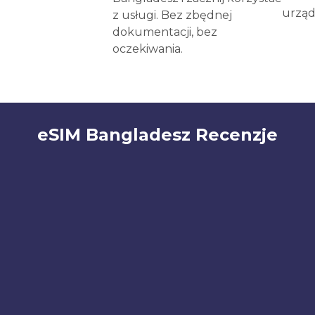
urząd
z usługi. Bez zbędnej
dokumentacji, bez
oczekiwania.
eSIM Bangladesz Recenzje