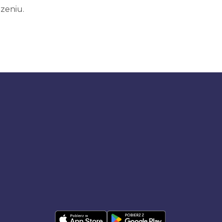
zeniu.