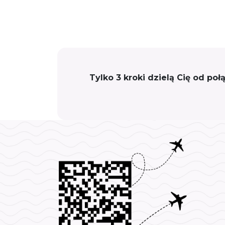
Tylko 3 kroki dzielą Cię od po