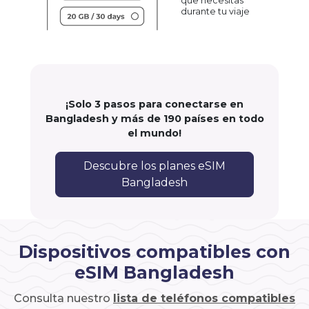
que necesitas
durante tu viaje
¡Solo 3 pasos para conectarse en
Bangladesh y más de 190 países en todo
el mundo!
Descubre los planes eSIM
Bangladesh
Dispositivos compatibles con
eSIM Bangladesh
Consulta nuestro
lista de teléfonos compatibles