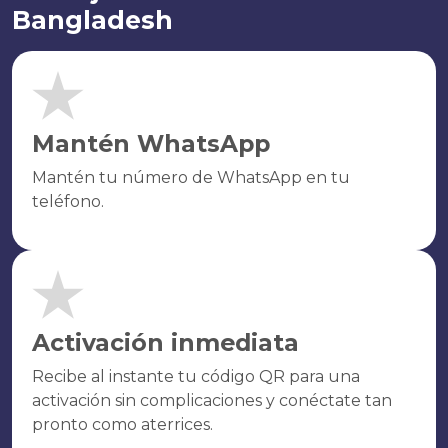
Bangladesh
Mantén WhatsApp
Mantén tu número de WhatsApp en tu
teléfono.
Activación inmediata
Recibe al instante tu código QR para una
activación sin complicaciones y conéctate tan
pronto como aterrices.