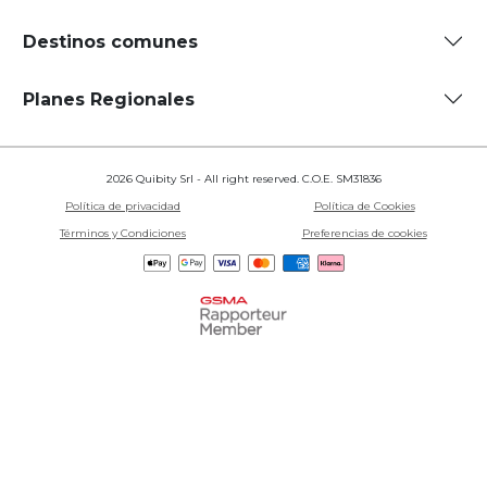
Destinos comunes
Planes Regionales
2026 Quibity Srl - All right reserved. C.O.E. SM31836
Política de privacidad
Política de Cookies
Términos y Condiciones
Preferencias de cookies