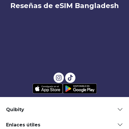
Reseñas de eSIM Bangladesh
Quibity
Enlaces útiles