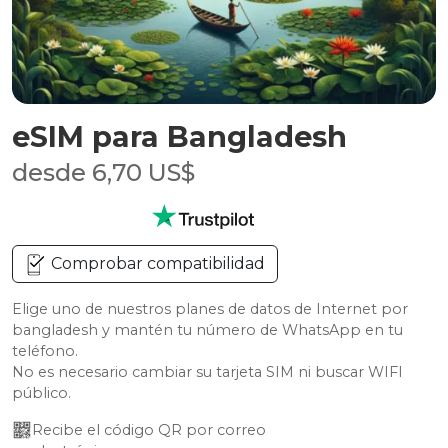
eSIM para Bangladesh
desde 6,70 US$
Comprobar compatibilidad
Elige uno de nuestros planes de datos de Internet por
bangladesh y mantén tu número de WhatsApp en tu
teléfono.
No es necesario cambiar su tarjeta SIM ni buscar WIFI
público.
Recibe el código QR por correo 