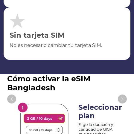
Sin tarjeta SIM
No es necesario cambiar tu tarjeta SIM.
Cómo activar la eSIM
Bangladesh
Seleccionar
plan
Elige la duración y
cantidad de GIGA