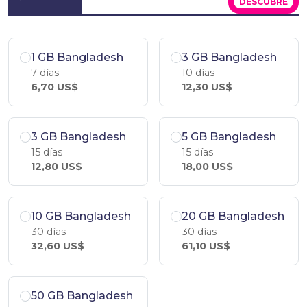
DESCÚBRE
1 GB Bangladesh
3 GB Bangladesh
7 días
10 días
6,70 US$
12,30 US$
3 GB Bangladesh
5 GB Bangladesh
15 días
15 días
12,80 US$
18,00 US$
10 GB Bangladesh
20 GB Bangladesh
30 días
30 días
32,60 US$
61,10 US$
50 GB Bangladesh