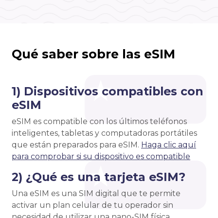
Qué saber sobre las eSIM
1) Dispositivos compatibles con
eSIM
eSIM es compatible con los últimos teléfonos
inteligentes, tabletas y computadoras portátiles
que están preparados para eSIM.
Haga clic aquí
para comprobar si su dispositivo es compatible
2) ¿Qué es una tarjeta eSIM?
Una eSIM es una SIM digital que te permite
activar un plan celular de tu operador sin
necesidad de utilizar una nano-SIM física.