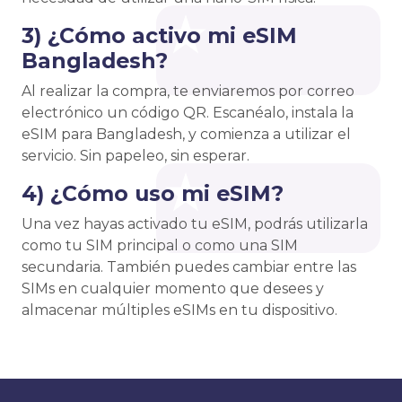
3) ¿Cómo activo mi eSIM
Bangladesh?
Al realizar la compra, te enviaremos por correo
electrónico un código QR. Escanéalo, instala la
eSIM para Bangladesh, y comienza a utilizar el
servicio. Sin papeleo, sin esperar.
4) ¿Cómo uso mi eSIM?
Una vez hayas activado tu eSIM, podrás utilizarla
como tu SIM principal o como una SIM
secundaria. También puedes cambiar entre las
SIMs en cualquier momento que desees y
almacenar múltiples eSIMs en tu dispositivo.