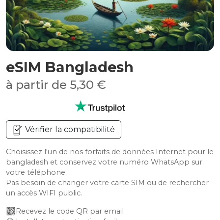
eSIM Bangladesh
à partir de 5,30 €
Vérifier la compatibilité
Choisissez l'un de nos forfaits de données Internet pour le
bangladesh et conservez votre numéro WhatsApp sur
votre téléphone.
Pas besoin de changer votre carte SIM ou de rechercher
un accès WIFI public.
Recevez le code QR par email