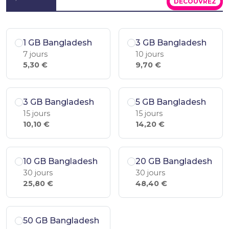
DÉCOUVREZ
1 GB Bangladesh
3 GB Bangladesh
7 jours
10 jours
5,30 €
9,70 €
3 GB Bangladesh
5 GB Bangladesh
15 jours
15 jours
10,10 €
14,20 €
10 GB Bangladesh
20 GB Bangladesh
30 jours
30 jours
25,80 €
48,40 €
50 GB Bangladesh