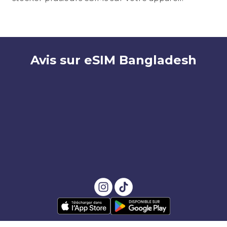
Avis sur eSIM Bangladesh