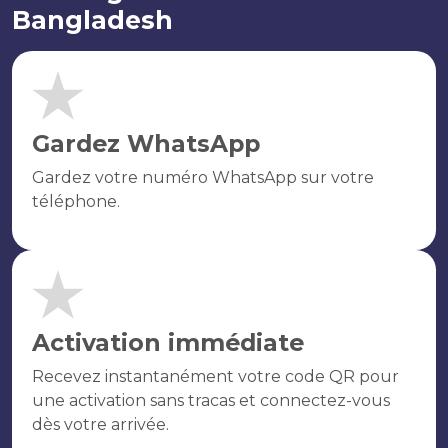
Bangladesh
Gardez WhatsApp
Gardez votre numéro WhatsApp sur votre
téléphone.
Activation immédiate
Recevez instantanément votre code QR pour
une activation sans tracas et connectez-vous
dès votre arrivée.