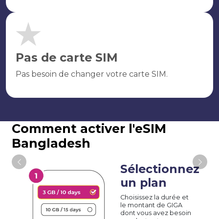
Pas de carte SIM
Pas besoin de changer votre carte SIM.
Comment activer l'eSIM
Bangladesh
Sélectionnez
un plan
Choisissez la durée et
le montant de GIGA
dont vous avez besoin