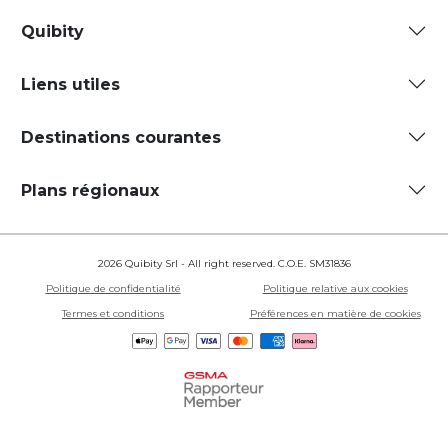
Quibity
Liens utiles
Destinations courantes
Plans régionaux
2026 Quibity Srl - All right reserved. C.O.E. SM31836
Politique de confidentialité
Politique relative aux cookies
Termes et conditions
Préférences en matière de cookies