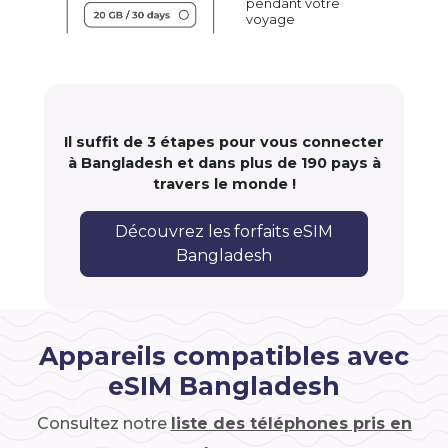
pendant votre
voyage
Il suffit de 3 étapes pour vous connecter
à Bangladesh et dans plus de 190 pays à
travers le monde !
Découvrez les forfaits eSIM
Bangladesh
Appareils compatibles avec
eSIM Bangladesh
Consultez notre
liste des téléphones pris en