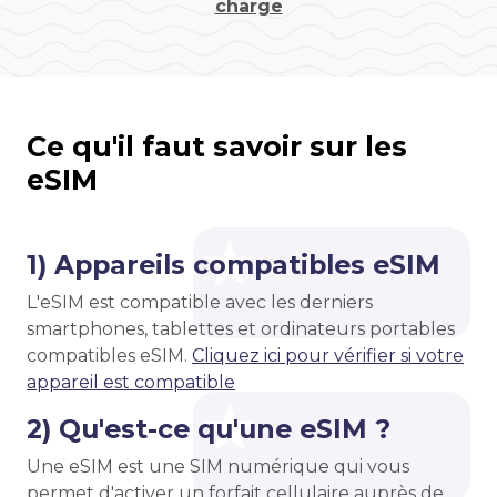
charge
Ce qu'il faut savoir sur les
eSIM
1) Appareils compatibles eSIM
L'eSIM est compatible avec les derniers
smartphones, tablettes et ordinateurs portables
compatibles eSIM.
Cliquez ici pour vérifier si votre
appareil est compatible
2) Qu'est-ce qu'une eSIM ?
Une eSIM est une SIM numérique qui vous
permet d'activer un forfait cellulaire auprès de