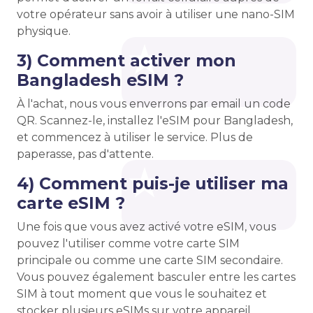
votre opérateur sans avoir à utiliser une nano-SIM
physique.
3) Comment activer mon
Bangladesh eSIM ?
À l'achat, nous vous enverrons par email un code
QR. Scannez-le, installez l'eSIM pour Bangladesh,
et commencez à utiliser le service. Plus de
paperasse, pas d'attente.
4) Comment puis-je utiliser ma
carte eSIM ?
Une fois que vous avez activé votre eSIM, vous
pouvez l'utiliser comme votre carte SIM
principale ou comme une carte SIM secondaire.
Vous pouvez également basculer entre les cartes
SIM à tout moment que vous le souhaitez et
stocker plusieurs eSIMs sur votre appareil.