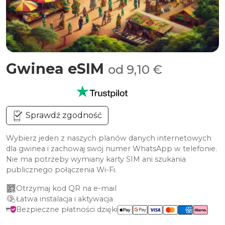
Gwinea eSIM
od 9,10 €
Sprawdź zgodność
Wybierz jeden z naszych planów danych internetowych
dla gwinea i zachowaj swój numer WhatsApp w telefonie.
Nie ma potrzeby wymiany karty SIM ani szukania
publicznego połączenia Wi-Fi.
Otrzymaj kod QR na e-mail
Łatwa instalacja i aktywacja
Bezpieczne płatności dzięki