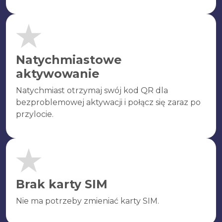
Natychmiastowe
aktywowanie
Natychmiast otrzymaj swój kod QR dla
bezproblemowej aktywacji i połącz się zaraz po
przylocie.
Brak karty SIM
Nie ma potrzeby zmieniać karty SIM.