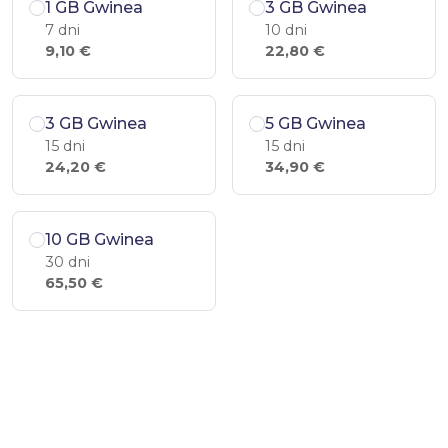
1 GB Gwinea
3 GB Gwinea
7 dni
10 dni
9,10 €
22,80 €
3 GB Gwinea
5 GB Gwinea
15 dni
15 dni
24,20 €
34,90 €
10 GB Gwinea
30 dni
65,50 €