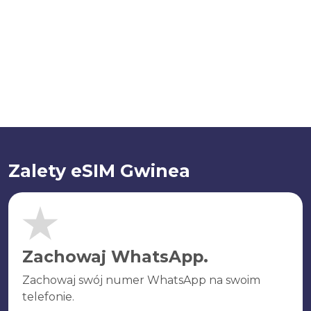
Zalety eSIM Gwinea
Zachowaj WhatsApp.
Zachowaj swój numer WhatsApp na swoim
telefonie.