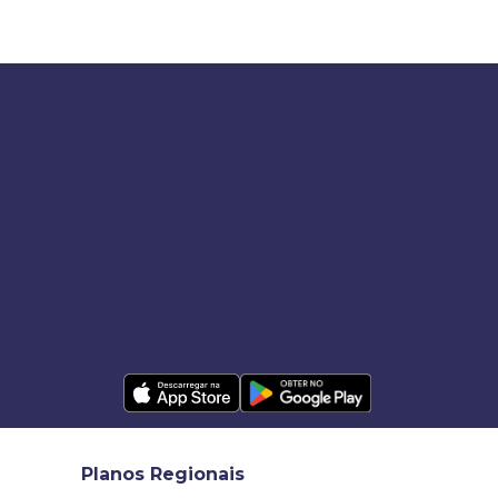
Planos Regionais