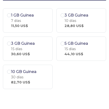
1 GB Guinea
3 GB Guinea
7 días
10 días
11,50 US$
28,80 US$
3 GB Guinea
5 GB Guinea
15 días
15 días
30,60 US$
44,10 US$
10 GB Guinea
30 días
82,70 US$