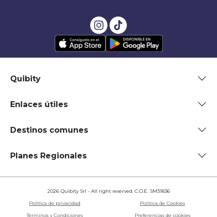
Quibity
Enlaces útiles
Destinos comunes
Planes Regionales
2026 Quibity Srl - All right reserved. C.O.E. SM31836
Política de privacidad
Política de Cookies
Términos y Condiciones
Preferencias de cookies