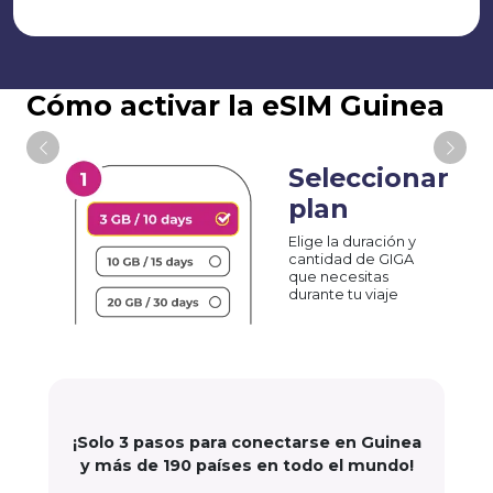
Cómo activar la eSIM Guinea
Seleccionar
plan
Elige la duración y
cantidad de GIGA
que necesitas
durante tu viaje
¡Solo 3 pasos para conectarse en Guinea
y más de 190 países en todo el mundo!