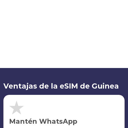
Ventajas de la eSIM de Guinea
Mantén WhatsApp