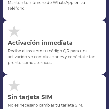
Mantén tu número de WhatsApp en tu
teléfono.
Activación inmediata
Recibe al instante tu código QR para una
activación sin complicaciones y conéctate tan
pronto como aterrices.
Sin tarjeta SIM
No es necesario cambiar tu tarjeta SIM.