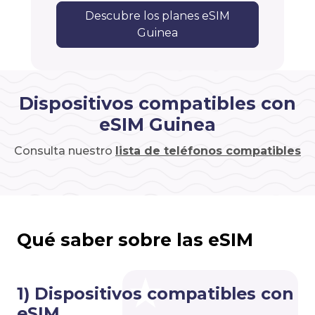
Descubre los planes eSIM
Guinea
Dispositivos compatibles con
eSIM Guinea
Consulta nuestro
lista de teléfonos compatibles
Qué saber sobre las eSIM
1) Dispositivos compatibles con
eSIM