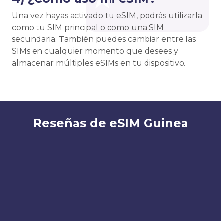
Una vez hayas activado tu eSIM, podrás utilizarla
como tu SIM principal o como una SIM
secundaria. También puedes cambiar entre las
SIMs en cualquier momento que desees y
almacenar múltiples eSIMs en tu dispositivo.
Reseñas de eSIM Guinea