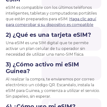
eSIM es compatible con los últimos teléfonos
inteligentes, tabletas y computadoras portátiles
que están preparados para eSIM.
Haga clic aquí
para comprobar si su dispositivo es compatible
2) ¿Qué es una tarjeta eSIM?
Una eSIM es una SIM digital que te permite
activar un plan celular de tu operador sin
necesidad de utilizar una nano-SIM física.
3) ¿Cómo activo mi eSIM
Guinea?
Al realizar la compra, te enviaremos por correo
electrónico un código QR. Escanéalo, instala la
eSIM para Guinea, y comienza a utilizar el servicio.
Sin papeleo, sin esperar.
4) ¿Cómo uso mi eSIM?