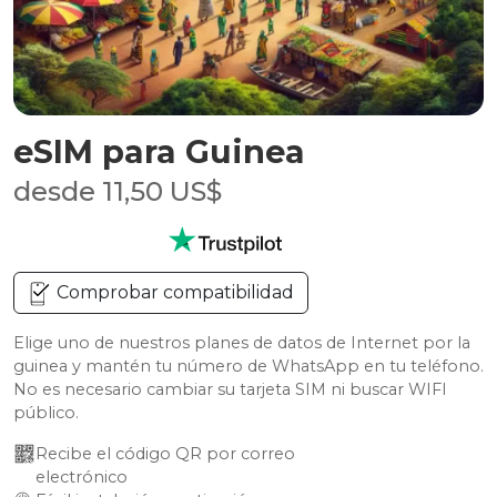
eSIM para Guinea
desde 11,50 US$
Comprobar compatibilidad
Elige uno de nuestros planes de datos de Internet por la
guinea y mantén tu número de WhatsApp en tu teléfono.
No es necesario cambiar su tarjeta SIM ni buscar WIFI
público.
Recibe el código QR por correo 
electrónico