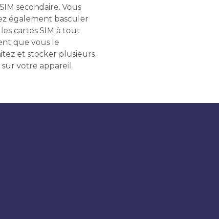
 SIM secondaire. Vous
z également basculer
les cartes SIM à tout
t que vous le
itez et stocker plusieurs
 sur votre appareil.