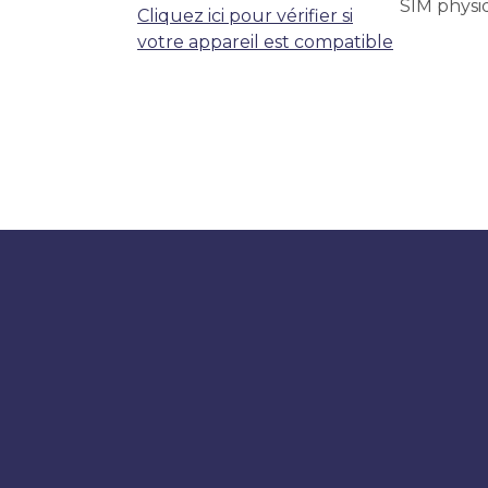
SIM physi
Cliquez ici pour vérifier si
votre appareil est compatible