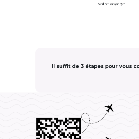
votre voyage
Il suffit de 3 étapes pour vous 