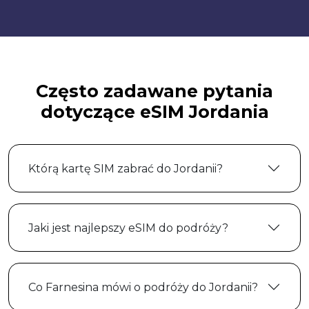
Często zadawane pytania
dotyczące eSIM Jordania
Którą kartę SIM zabrać do Jordanii?
Jaki jest najlepszy eSIM do podróży?
Co Farnesina mówi o podróży do Jordanii?