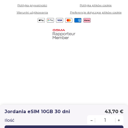
Polityka prywatności
Polityka plików cookie
Warunki użytkowania
Preferencje dotyczące plików cookie
Jordania eSIM 10GB 30 dni
43,70 €
Ilość
–
+