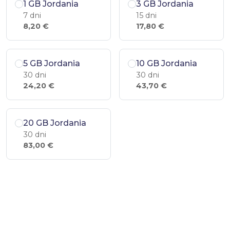
1 GB Jordania
3 GB Jordania
7 dni
15 dni
8,20 €
17,80 €
5 GB Jordania
10 GB Jordania
30 dni
30 dni
24,20 €
43,70 €
20 GB Jordania
30 dni
83,00 €