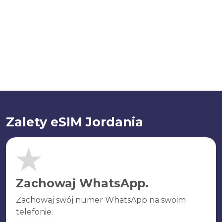
Zalety eSIM Jordania
Zachowaj WhatsApp.
Zachowaj swój numer WhatsApp na swoim
telefonie.