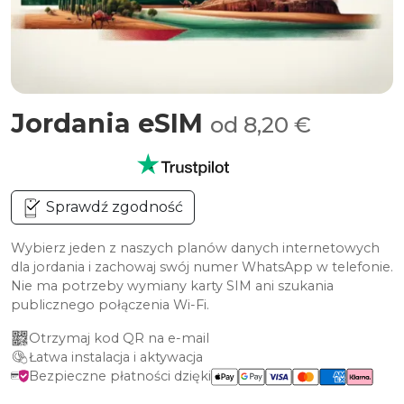
Jordania eSIM
od 8,20 €
Sprawdź zgodność
Wybierz jeden z naszych planów danych internetowych
dla jordania i zachowaj swój numer WhatsApp w telefonie.
Nie ma potrzeby wymiany karty SIM ani szukania
publicznego połączenia Wi-Fi.
Otrzymaj kod QR na e-mail
Łatwa instalacja i aktywacja
Bezpieczne płatności dzięki