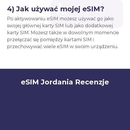
4) Jak używać mojej eSIM?
Po aktywowaniu eSIM możesz używać go jako
swojej głównej karty SIM lub jako dodatkowej
karty SIM. Możesz także w dowolnym momencie
przełączać się pomiędzy kartami SIM i
przechowywać wiele eSIM w swoim urządzeniu.
eSIM Jordania Recenzje