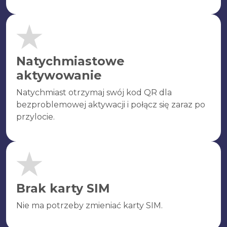
Natychmiastowe
aktywowanie
Natychmiast otrzymaj swój kod QR dla
bezproblemowej aktywacji i połącz się zaraz po
przylocie.
Brak karty SIM
Nie ma potrzeby zmieniać karty SIM.