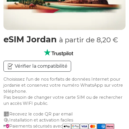
eSIM Jordan
à partir de 8,20 €
Vérifier la compatibilité
Choisissez l'un de nos forfaits de données Internet pour
jordanie et conservez votre numéro WhatsApp sur votre
téléphone.
Pas besoin de changer votre carte SIM ou de rechercher
un accès WIFI public.
Recevez le code QR par email
Installation et activation faciles
Paiements sécurisés avec