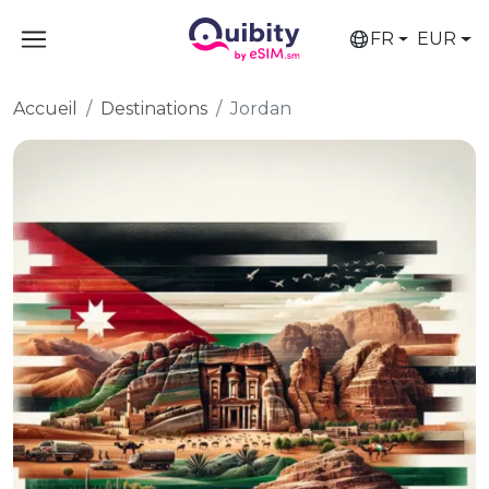
FR
EUR
Accueil
Destinations
Jordan