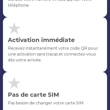
téléphone.
Activation immédiate
Recevez instantanément votre code QR pour
une activation sans tracas et connectez-vous
dès votre arrivée.
Pas de carte SIM
Pas besoin de changer votre carte SIM.