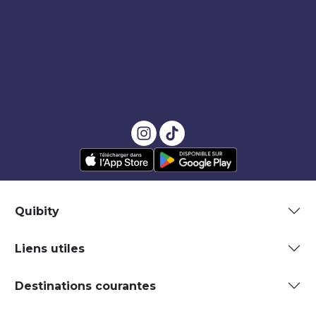
Quibity
Liens utiles
Destinations courantes