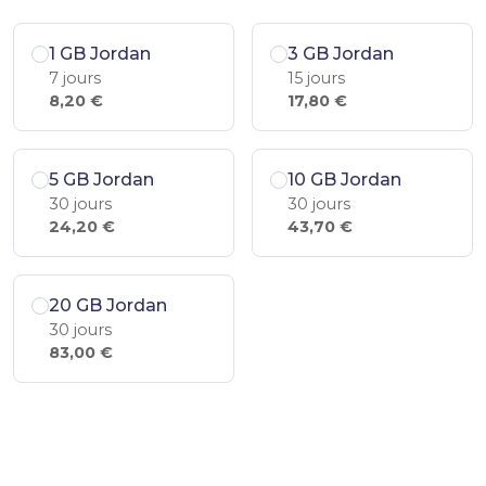
1 GB Jordan
3 GB Jordan
7 jours
15 jours
8,20 €
17,80 €
5 GB Jordan
10 GB Jordan
30 jours
30 jours
24,20 €
43,70 €
20 GB Jordan
30 jours
83,00 €