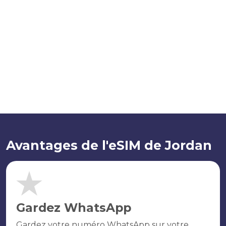
Avantages de l'eSIM de Jordan
Gardez WhatsApp
Gardez votre numéro WhatsApp sur votre