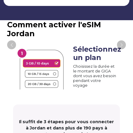
Comment activer l'eSIM
Jordan
Sélectionnez
un plan
Choisissez la durée et
le montant de GIGA
dont vous avez besoin
pendant votre
voyage
Il suffit de 3 étapes pour vous connecter
à Jordan et dans plus de 190 pays à