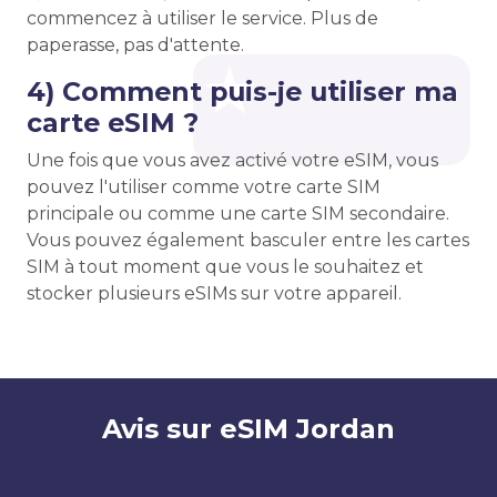
commencez à utiliser le service. Plus de
paperasse, pas d'attente.
4) Comment puis-je utiliser ma
carte eSIM ?
Une fois que vous avez activé votre eSIM, vous
pouvez l'utiliser comme votre carte SIM
principale ou comme une carte SIM secondaire.
Vous pouvez également basculer entre les cartes
SIM à tout moment que vous le souhaitez et
stocker plusieurs eSIMs sur votre appareil.
Avis sur eSIM Jordan