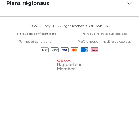
Plans régionaux
2026 Quibity Srl - All right reserved. C.O.E. SM31836
Politique de confidentialité
Politique relative aux cookies
Termes et conditions
Préférences en matière de cookies