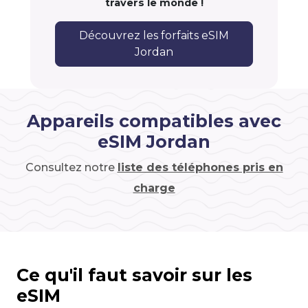
travers le monde !
Découvrez les forfaits eSIM
Jordan
Appareils compatibles avec
eSIM Jordan
Consultez notre
liste des téléphones pris en
charge
Ce qu'il faut savoir sur les
eSIM