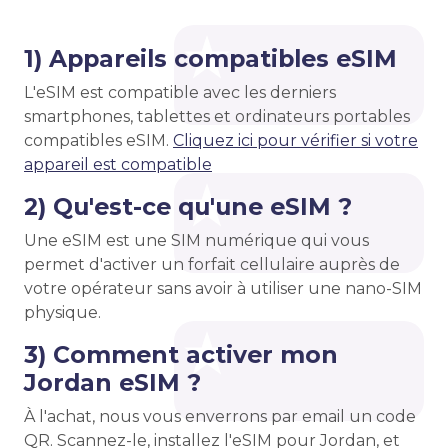
1) Appareils compatibles eSIM
L'eSIM est compatible avec les derniers
smartphones, tablettes et ordinateurs portables
compatibles eSIM.
Cliquez ici pour vérifier si votre
appareil est compatible
2) Qu'est-ce qu'une eSIM ?
Une eSIM est une SIM numérique qui vous
permet d'activer un forfait cellulaire auprès de
votre opérateur sans avoir à utiliser une nano-SIM
physique.
3) Comment activer mon
Jordan eSIM ?
À l'achat, nous vous enverrons par email un code
QR. Scannez-le, installez l'eSIM pour Jordan, et